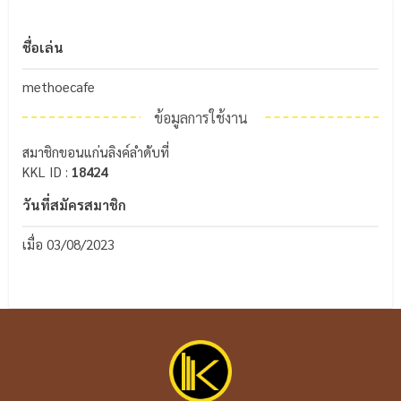
ชื่อเล่น
methoecafe
ข้อมูลการใช้งาน
สมาชิกขอนแก่นลิงค์ลำดับที่
KKL ID :
18424
วันที่สมัครสมาชิก
เมื่อ 03/08/2023