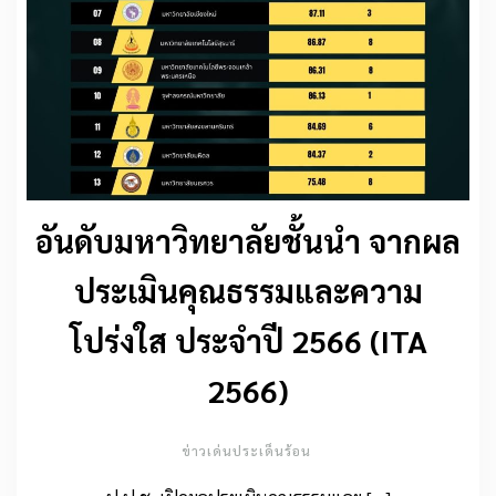
อันดับมหาวิทยาลัยชั้นนำ จากผล
ประเมินคุณธรรมและความ
โปร่งใส ประจำปี 2566 (ITA
2566)
ข่าวเด่นประเด็นร้อน