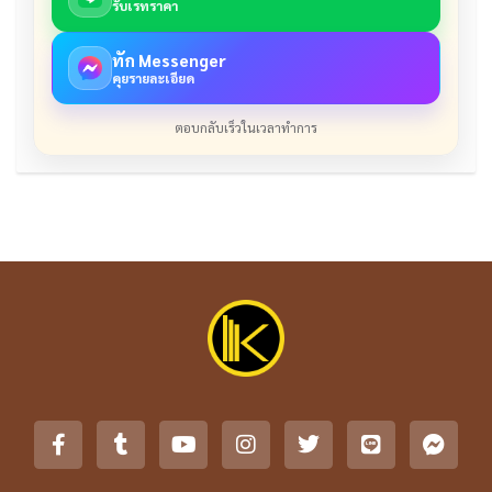
รับเรทราคา
ทัก Messenger
คุยรายละเอียด
ตอบกลับเร็วในเวลาทำการ