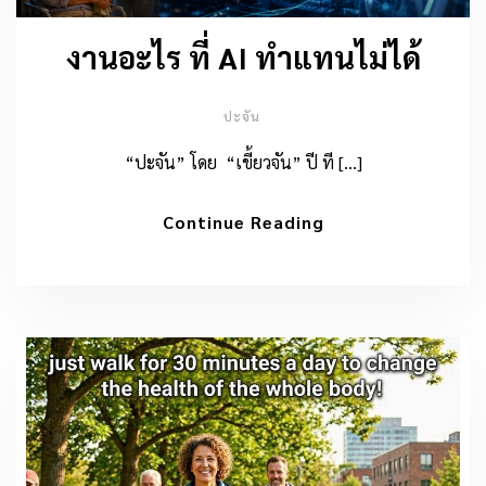
งานอะไร ที่ AI ทำแทนไม่ได้
ปะจัน
“ปะจัน” โดย “เขี้ยวจัน” ปี ที […]
Continue Reading