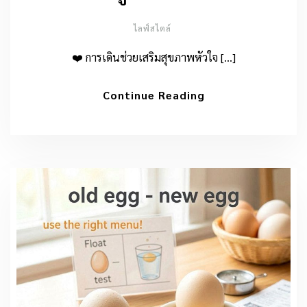
ไลฟ์สไตล์
❤️ การเดินช่วยเสริมสุขภาพหัวใจ […]
Continue Reading