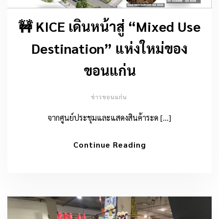
🚧 KICE เดินหน้าสู่ “Mixed Use
Destination” แห่งใหม่ของ
ขอนแก่น
ข่าวขอนแก่น
จากศูนย์ประชุมและแสดงสินค้าระด […]
Continue Reading