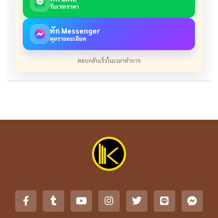
รับเรทราคา
ทัก Messenger
คุยรายละเอียด
ตอบกลับเร็วในเวลาทำการ