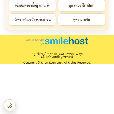
เช็กสมพงษ์ เนื้อคู่ ความรัก
ดูดวงเบอร์โทรศัพท์
วิเคราะห์เลขบัตรประชาชน
ดูดวงจากชื่อ
กฎ กติกา นโยบาย (Rules & Privacy Policy)
แจ้งแก้ไข/ลบข้อมูลข่าวสาร
Copyright © Khon Kaen Link. All Rights Reserved.
🌙
เปลี่ยนเป็นโหมดกลางคืน