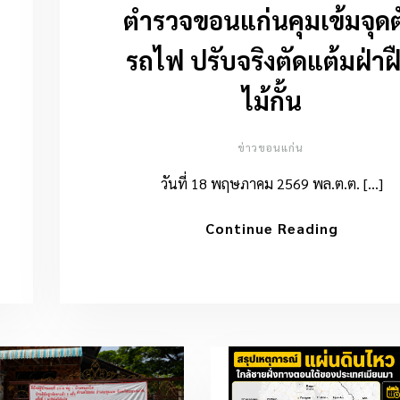
ตำรวจขอนแก่นคุมเข้มจุดต
รถไฟ ปรับจริงตัดแต้มฝ่าฝ
ไม้กั้น
ข่าวขอนแก่น
วันที่ 18 พฤษภาคม 2569 พล.ต.ต. […]
Continue Reading