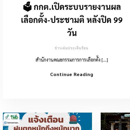
🗳️ กกต.เปิดระบบรายงานผล
เลือกตั้ง-ประชามติ หลังปิด 99
วัน
ข่าวเด่นประเด็นร้อน
สำนักงานคณะกรรมการการเลือกตั้ง […]
Continue Reading