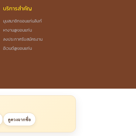
บริการสำคัญ
มุมสมาชิกขอนแก่นลิงก์
หางาน@ขอนแก่น
ลงประกาศรับสมัครงาน
อีเวนต์@ขอนแก่น
ดูดวงจากชื่อ