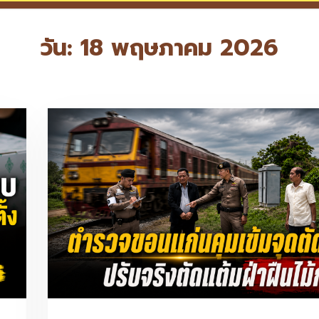
วัน:
18 พฤษภาคม 2026