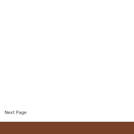
Next Page