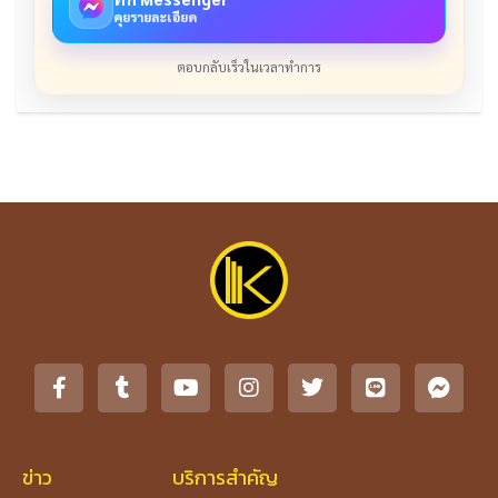
คุยรายละเอียด
ตอบกลับเร็วในเวลาทำการ
ข่าว
บริการสำคัญ