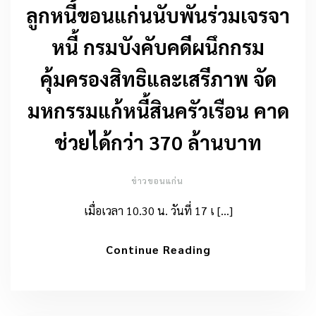
ลูกหนี้ขอนแก่นนับพันร่วมเจรจา
หนี้ กรมบังคับคดีผนึกกรม
คุ้มครองสิทธิและเสรีภาพ จัด
มหกรรมแก้หนี้สินครัวเรือน คาด
ช่วยได้กว่า 370 ล้านบาท
ข่าวขอนแก่น
เมื่อเวลา 10.30 น. วันที่ 17 เ […]
Continue Reading