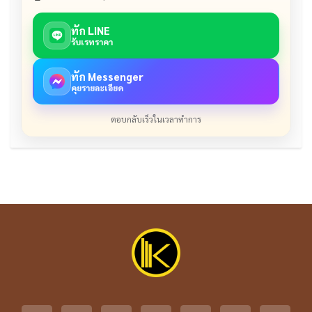
ทัก LINE
รับเรทราคา
ทัก Messenger
คุยรายละเอียด
ตอบกลับเร็วในเวลาทำการ