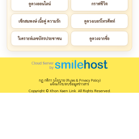
ดูดวงออนไลน์
กราฟชีวิต
เช็กสมพงษ์ เนื้อคู่ ความรัก
ดูดวงเบอร์โทรศัพท์
วิเคราะห์เลขบัตรประชาชน
ดูดวงจากชื่อ
กฎ กติกา นโยบาย (Rules & Privacy Policy)
แจ้งแก้ไข/ลบข้อมูลข่าวสาร
Copyright © Khon Kaen Link. All Rights Reserved.