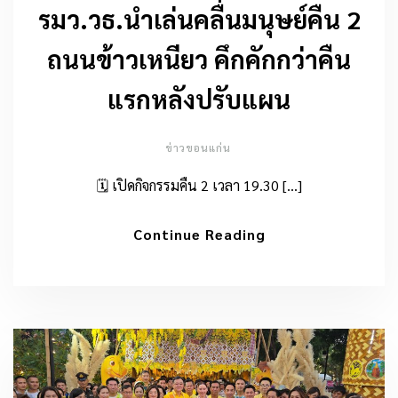
รมว.วธ.นำเล่นคลื่นมนุษย์คืน 2
ถนนข้าวเหนียว คึกคักกว่าคืน
แรกหลังปรับแผน
ข่าวขอนแก่น
🗓️ เปิดกิจกรรมคืน 2 เวลา 19.30 […]
Continue Reading