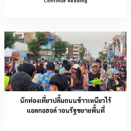
Continue Reading
นักท่องเที่ยวปลื้มถนนข้าวเหนียวไร้
แอลกอฮอล์ วอนรัฐขยายพื้นที่