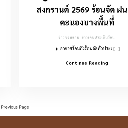
สงกรานต์ 2569 ร้อนจัด ฝน
คะนองบางพื้นที่
ข่าวขอนแก่น
,
ข่าวเด่นประเด็นร้อน
☀️ อากาศร้อนถึงร้อนจัดทั่วประเ […]
Continue Reading
Previous Page