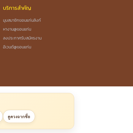
บริการสำคัญ
มุมสมาชิกขอนแก่นลิงก์
หางาน@ขอนแก่น
ลงประกาศรับสมัครงาน
อีเวนต์@ขอนแก่น
ดูดวงจากชื่อ