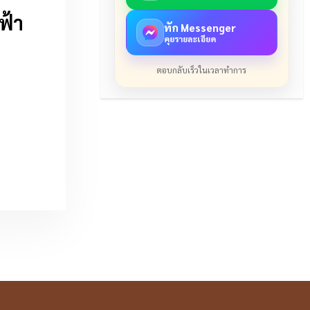
ฟ้า
ทัก Messenger
คุยรายละเอียด
ตอบกลับเร็วในเวลาทำการ