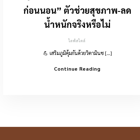
ก่อนนอน” ตัวช่วยสุขภาพ-ลด
น้ำหนักจริงหรือไม่
ไลฟ์สไตล์
💪 เสริมภูมิคุ้มกันด้วยวิตามินซ […]
Continue Reading