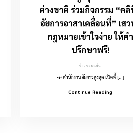
ต่างชาติ ร่วมกิจกรรม “คลิ
อัยการอาสาเคลื่อนที่” เส
กฎหมายเข้าใจง่าย ให้ค
ปรึกษาฟรี!
ข่าวขอนแก่น
📣 สำนักงานอัยการสูงสุด เปิดพื้ […]
Continue Reading