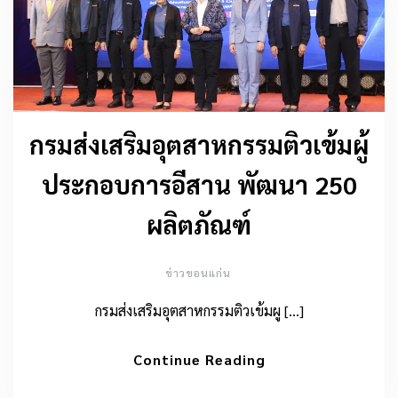
กรมส่งเสริมอุตสาหกรรมติวเข้มผู้
ประกอบการอีสาน พัฒนา 250
ผลิตภัณฑ์
ข่าวขอนแก่น
กรมส่งเสริมอุตสาหกรรมติวเข้มผู […]
Continue Reading