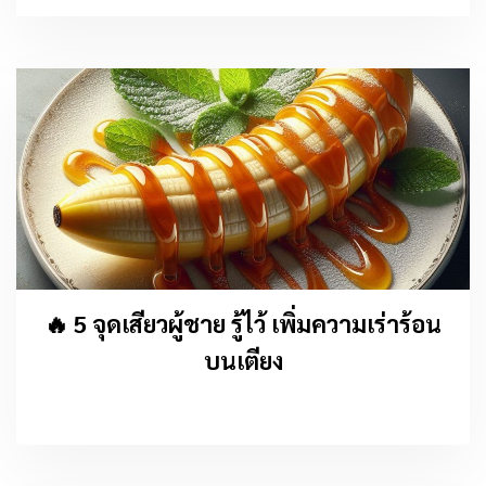
🔥 5 จุดเสียวผู้ชาย รู้ไว้ เพิ่มความเร่าร้อน
บนเตียง