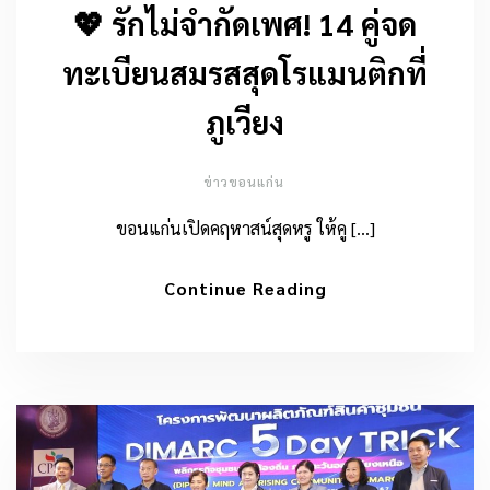
💖 รักไม่จำกัดเพศ! 14 คู่จด
ทะเบียนสมรสสุดโรแมนติกที่
ภูเวียง
ข่าวขอนแก่น
ขอนแก่นเปิดคฤหาสน์สุดหรู ให้คู […]
Continue Reading