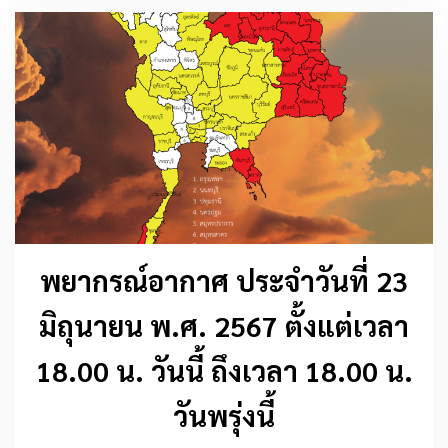
พยากรณ์อากาศ ประจำวันที่ 23
มิถุนายน พ.ศ. 2567 ตั้งแต่เวลา
18.00 น. วันนี้ ถึงเวลา 18.00 น.
วันพรุ่งนี้