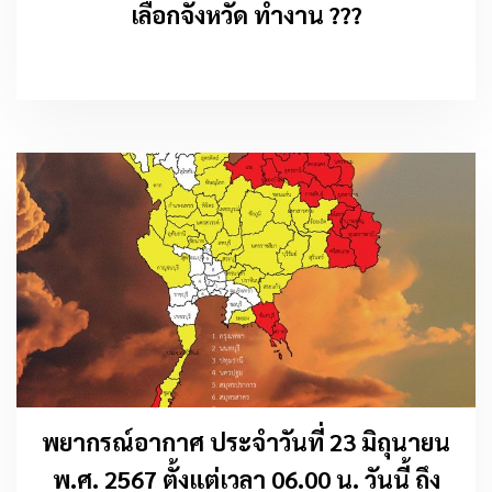
เลือกจังหวัด ทำงาน ???
พยากรณ์อากาศ ประจำวันที่ 23 มิถุนายน
พ.ศ. 2567 ตั้งแต่เวลา 06.00 น. วันนี้ ถึง