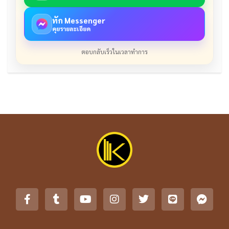
ทัก Messenger
คุยรายละเอียด
ตอบกลับเร็วในเวลาทำการ