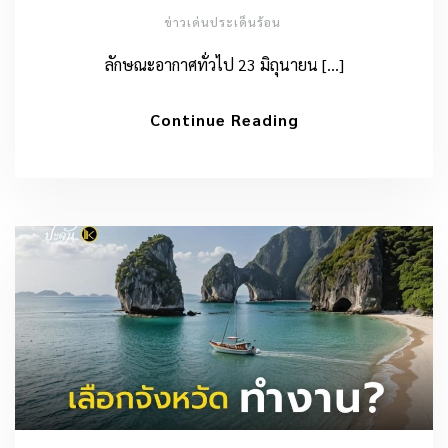
ข่าวเด่นประเด็นร้อน
ลักษณะอากาศทั่วไป 23 มิถุนายน […]
Continue Reading