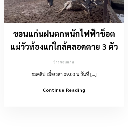
ขอนแก่นฝนตกหนักไฟฟ้าช็อต
แม่วัวท้องแก่ใกล้คลอดตาย 3 ตัว
ข่าวขอนแก่น
ชมคลิป เมื่อเวลา 09.00 น.วันที […]
Continue Reading