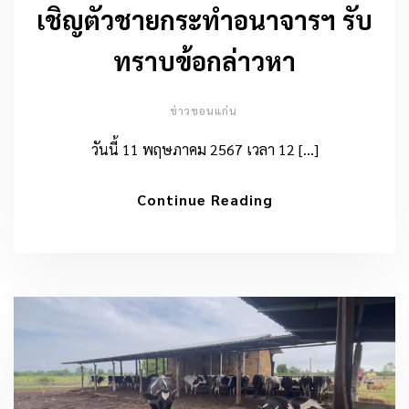
เชิญตัวชายกระทำอนาจารฯ รับ
ทราบข้อกล่าวหา
ข่าวขอนแก่น
วันนี้ 11 พฤษภาคม 2567 เวลา 12 […]
Continue Reading