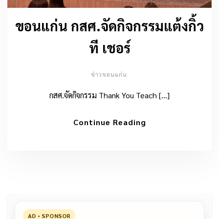
ขอนแก่น กสศ.จัดกิจกรรมแต้งกิ้ว
ที เชอร์
ข่าวขอนแก่น
กสศ.จัดกิจกรรม Thank You Teach […]
Continue Reading
AD • SPONSOR