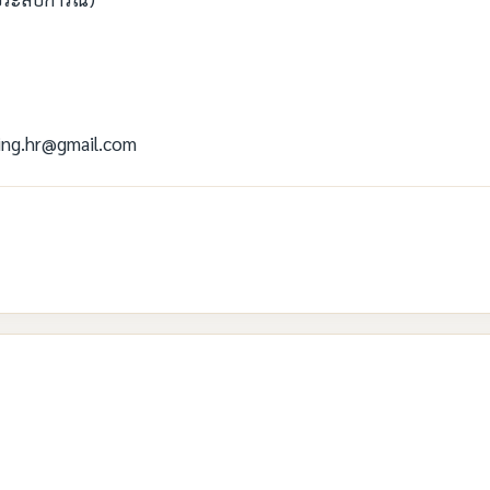
ering.hr@gmail.com