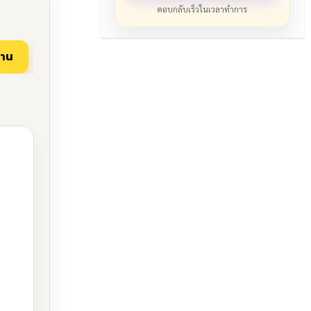
ตอบกลับเร็วในเวลาทำการ