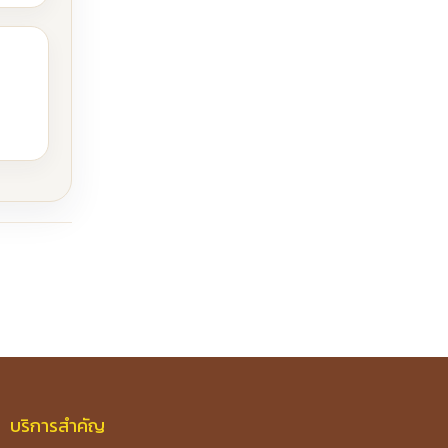
บริการสำคัญ