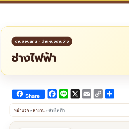
ช่างไฟฟ้า
Facebook
Line
X
Email
Copy
Sha
Share
Link
หน้าแรก
»
หางาน
»
ช่างไฟฟ้า