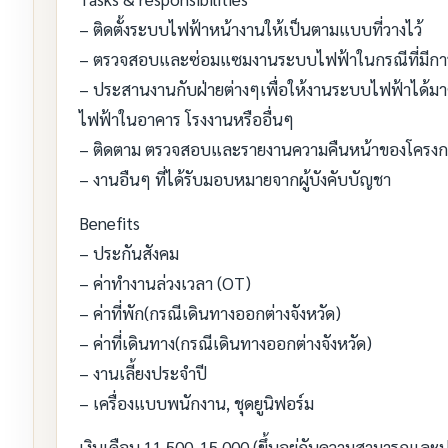
– ติดตั้งระบบไฟฟ้าหน้างานให้เป็นตามแบบที่วางไว้
– ตรวจสอบและซ่อมแซมงานระบบไฟฟ้าในกรณีที่มีกา
– ประสานงานกับฝ่ายต่างๆเพื่อให้งานระบบไฟฟ้า
ไฟฟ้าในอาคาร โรงงานหรืออื่นๆ
– ติดตาม ตรวจสอบและรายงานความคืนหน้าของโครงก
– งานอืนๆ ที่ได้รับมอบหมายจากผู้บังคับบัญชา
Benefits
– ประกันสังคม
– ค่าทำงานล่วงเวลา (OT)
– ค่าที่พัก(กรณีเดินทางออกต่างจังหวัด)
– ค่าที่เดินทาง(กรณีเดินทางออกต่างจังหวัด)
– งานเลี้ยงประจำปี
– เครื่องแบบพนักงาน, ชุดยูนิฟอร์ม
เงินเดือน 11,500-15,000 (ขึ้นอยู่กับความสามารถแล