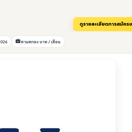
2026
ตามตกลง บาท / เดือน