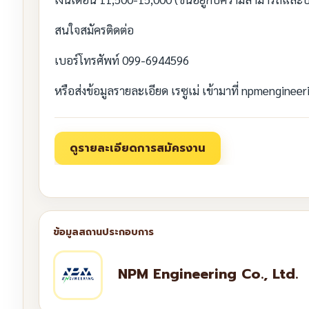
สนใจสมัครติดต่อ
เบอร์โทรศัพท์ 099-6944596
หรือส่งข้อมูลรายละเอียด เรซูเม่ เข้ามาที่ npmengine
NPM Engineering Co., Ltd.