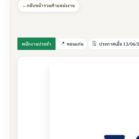
←
กลับหน้ารวมตำแหน่งงาน
พนักงานประจำ
ขอนแก่น
ประกาศเมื่อ 13/06/