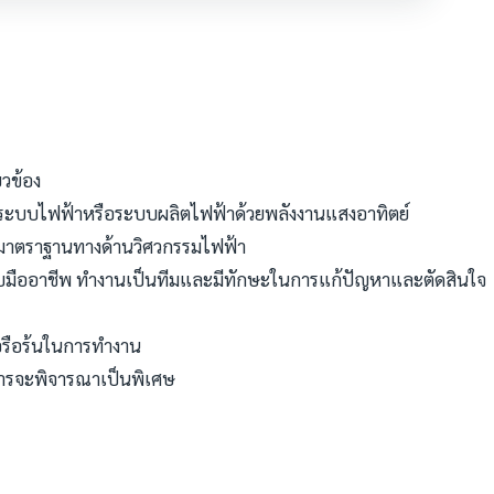
ยวข้อง
งานระบบไฟฟ้าหรือระบบผลิตไฟฟ้าด้วยพลังงานแสงอาทิตย์
ในมาตราฐานทางด้านวิศวกรรมไฟฟ้า
บบมืออาชีพ ทำงานเป็นทีมและมีทักษะในการแก้ปัญหาและตัดสินใจ
อรือร้นในการทำงาน
ารจะพิจารณาเป็นพิเศษ