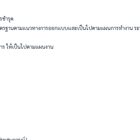
รชำรุด
ได้มาตรฐานตามแนวทางการออกแบบและเป็นไปตามแผนการทำงาน ร
าร ให้เป็นไปตามแผนงาน
ะประสบการณ์)