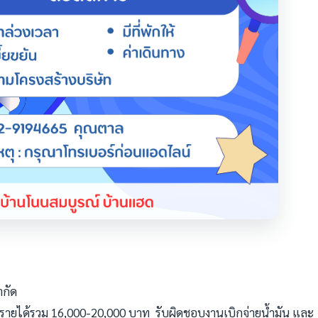
ำกัด
มีรายได้รวม 16,000-20,000 บาท รับผิดชอบงานเบิกจ่ายน้ำมัน และ