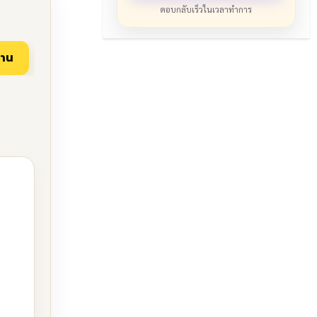
ตอบกลับเร็วในเวลาทำการ