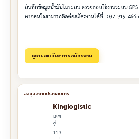
บันทึกข้อมูลน้ำมันในระบบ ตรวจสอบใช้งานระบบ GPS 
หากสนใจสามารถติดต่อสมัครงานได้ที่ 092-919-4665
Kinglogistic
เลข
ที่
113