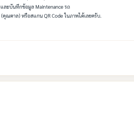
และบันทึกข้อมูล Maintenance รถ
 (คุณตาล) หรือสแกน QR Code ในภาพได้เลยครับ.