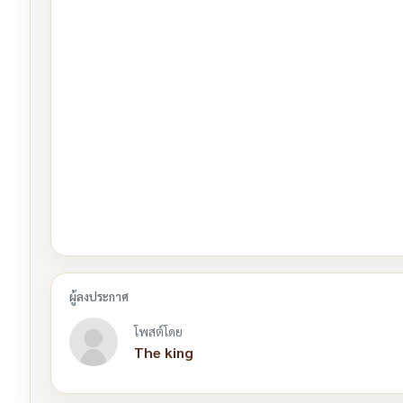
โพสต์โดย
The king