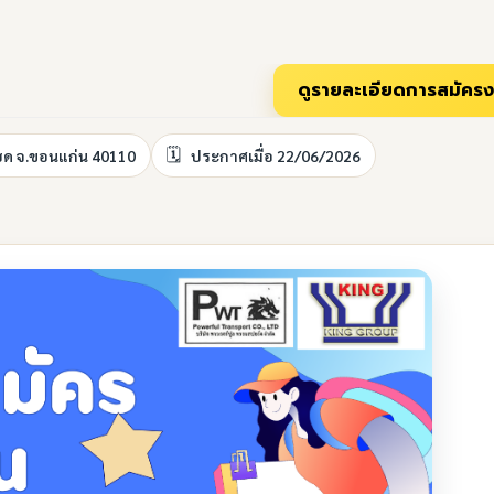
นแฮด จ.ขอนแก่น 40110
ประกาศเมื่อ 22/06/2026