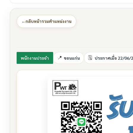
←
กลับหน้ารวมตำแหน่งงาน
พนักงานประจำ
ขอนแก่น
ประกาศเมื่อ 22/06/