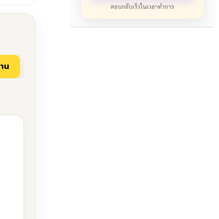
ตอบกลับเร็วในเวลาทำการ