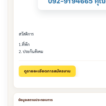
สวัสดิการ
1.ที่พัก
2. ประกันสังคม