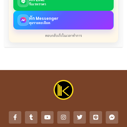
รับเรทราคา
ทัก Messenger
คุยรายละเอียด
ตอบกลับเร็วในเวลาทำการ