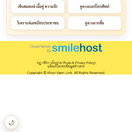
เช็กสมพงษ์ เนื้อคู่ ความรัก
ดูดวงเบอร์โทรศัพท์
วิเคราะห์เลขบัตรประชาชน
ดูดวงจากชื่อ
กฎ กติกา นโยบาย (Rules & Privacy Policy)
แจ้งแก้ไข/ลบข้อมูลข่าวสาร
Copyright © Khon Kaen Link. All Rights Reserved.
🌙
เปลี่ยนเป็นโหมดกลางคืน