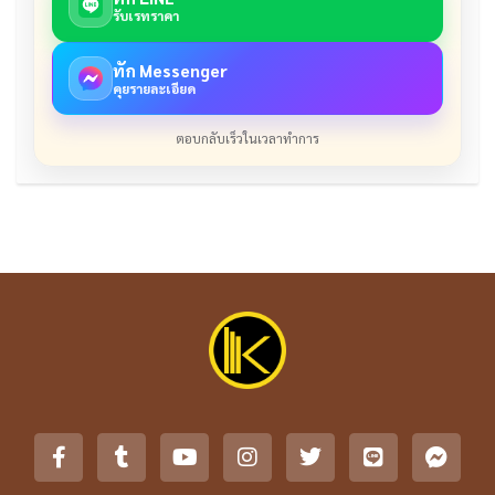
รับเรทราคา
ทัก Messenger
คุยรายละเอียด
ตอบกลับเร็วในเวลาทำการ