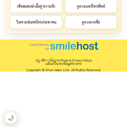
เช็กสมพงษ์ เนื้อคู่ ความรัก
ดูดวงเบอร์โทรศัพท์
วิเคราะห์เลขบัตรประชาชน
ดูดวงจากชื่อ
กฎ กติกา นโยบาย (Rules & Privacy Policy)
แจ้งแก้ไข/ลบข้อมูลข่าวสาร
Copyright © Khon Kaen Link. All Rights Reserved.
🌙
เปลี่ยนเป็นโหมดกลางคืน