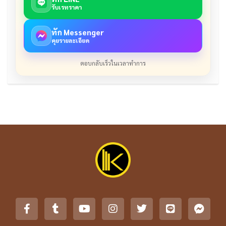
รับเรทราคา
ทัก Messenger
คุยรายละเอียด
ตอบกลับเร็วในเวลาทำการ