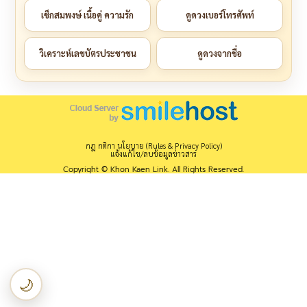
เช็กสมพงษ์ เนื้อคู่ ความรัก
ดูดวงเบอร์โทรศัพท์
วิเคราะห์เลขบัตรประชาชน
ดูดวงจากชื่อ
กฎ กติกา นโยบาย (Rules & Privacy Policy)
แจ้งแก้ไข/ลบข้อมูลข่าวสาร
Copyright © Khon Kaen Link. All Rights Reserved.
🌙
เปลี่ยนเป็นโหมดกลางคืน