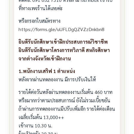
ที่ทางเพจร้านได้เลยค่ะ
หรือกรอกใบสมัครทาง
https://forms.gle/uUFLDgQZVZzDnkbn8
ยินดีรับนักศึกษาเข้าฝึกประสบการณ์วิชาชีพ
ยินดีรับนักศึกษาโครงการทวิภาคี สหกิจศึกษา
จากต่างจังหวัดเข้าฝึกงาน
1.พนักงานเสริฟ 1 ตำแหน่ง
หลังจากผ่านทดลองงาน มีการปรับเงินให้
รายได้ต่อวันหลังผ่านทดลองงานเริ่มต้น 460 บาท
หรือมากกว่าตามประสบการณ์ ยังไม่รวมเบี้ยขยัน
ถ้าผ่านการทดลองงานมีปรับเพิ่มอีก รายได้ต่อเดือน
เฉลี่ยเริ่มต้น 13,000++
เข้างาน 10.30 น.
ร้านปิดครัว 20.30 น.