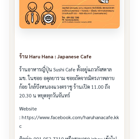
ร้าน Haru Hana : Japanese Cafe
ร้านอาหารญี่ปุ่น Sushi Cafe ตั้งอยู่แถวกังสดาล
มข. ในซอย อดุลยาราม ซอยถัดจากมิตรภาพลาบ
ก้อย ใกล้บึงหนองแวงตราชู ร้านเปิด 11.00 ถึง
20.30 น หยุดทุกวันจันทร์
Website
: https://www.facebook.com/haruhanacafe.kk
c
ติดต่อ: 091 052 7310 หรือสามารถ inbox เข้าไป