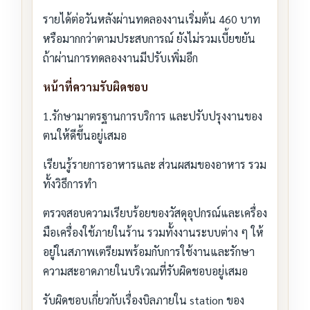
รายได้ต่อวันหลังผ่านทดลองงานเริ่มต้น 460 บาท
หรือมากกว่าตามประสบการณ์ ยังไม่รวมเบี้ยขยัน
ถ้าผ่านการทดลองงานมีปรับเพิ่มอีก
หน้าที่ความรับผิดชอบ
1.รักษามาตรฐานการบริการ และปรับปรุงงานของ
ตนให้ดีขึ้นอยู่เสมอ
เรียนรู้รายการอาหารและ ส่วนผสมของอาหาร รวม
ทั้งวิธีการทำ
ตรวจสอบความเรียบร้อยของวัสดุอุปกรณ์และเครื่อง
มือเครื่องใช้ภายในร้าน รวมทั้งงานระบบต่าง ๆ ให้
อยู่ในสภาพเตรียมพร้อมกับการใช้งานและรักษา
ความสะอาดภายในบริเวณที่รับผิดชอบอยู่เสมอ
รับผิดชอบเกี่ยวกับเรื่องบิลภายใน station ของ