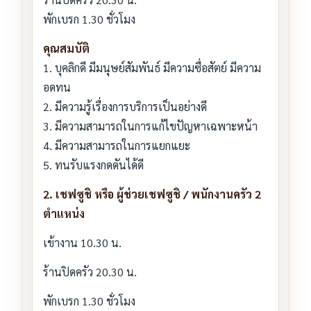
พักเบรก 1.30 ชั่วโมง
คุณสมบัติ
1. บุคลิกดี มีมนุษย์สัมพันธ์ มีความซื่อสัตย์ มีความ
อดทน
2. มีความรู้เรื่องการบริการเป็นอย่างดี
3. มีความสามารถในการแก้ไขปัญหาเฉพาะหน้า
4. มีความสามารถในการแยกแยะ
5. ทนรับแรงกดดันได้ดี
2. เชฟซูชิ หรือ ผู้ช่วยเชฟซูชิ / พนักงานครัว 2
ตำแหน่ง
เข้างาน 10.30 น.
ร้านปิดครัว 20.30 น.
พักเบรก 1.30 ชั่วโมง