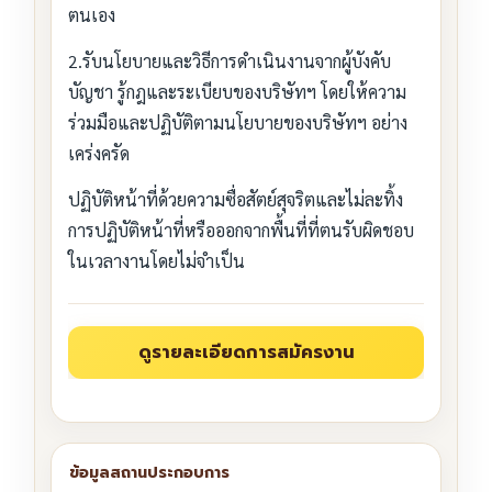
ตนเอง
2.รับนโยบายและวิธีการดำเนินงานจากผู้บังคับ
บัญชา รู้กฎและระเบียบของบริษัทฯ โดยให้ความ
ร่วมมือและปฏิบัติตามนโยบายของบริษัทฯ อย่าง
เคร่งครัด
ปฏิบัติหน้าที่ด้วยความซื่อสัตย์สุจริตและไม่ละทิ้ง
การปฏิบัติหน้าที่หรือออกจากพื้นที่ที่ตนรับผิดชอบ
ในเวลางานโดยไม่จำเป็น