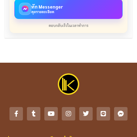
ทัก Messenger
คุยรายละเอียด
ตอบกลับเร็วในเวลาทำการ