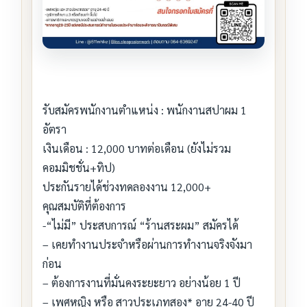
รับสมัครพนักงานตำแหน่ง : พนักงานสปาผม 1
อัตรา
เงินเดือน : 12,000 บาทต่อเดือน (ยังไม่รวม
คอมมิชชั่น+ทิป)
ประกันรายได้ช่วงทดลองงาน 12,000+
คุณสมบัติที่ต้องการ
-“ไม่มี” ประสบการณ์ “ร้านสระผม” สมัครได้
– เคยทำงานประจำหรือผ่านการทำงานจริงจังมา
ก่อน
– ต้องการงานที่มั่นคงระยะยาว อย่างน้อย 1 ปี
– เพศหญิง หรือ สาวประเภทสอง* อายุ 24-40 ปี