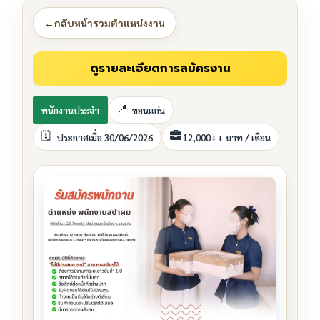
←
กลับหน้ารวมตำแหน่งงาน
พนักงานประจำ
ขอนแก่น
ประกาศเมื่อ 30/06/2026
12,000++ บาท / เดือน