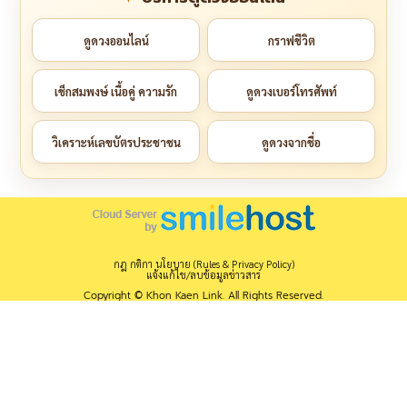
ดูดวงออนไลน์
กราฟชีวิต
เช็กสมพงษ์ เนื้อคู่ ความรัก
ดูดวงเบอร์โทรศัพท์
วิเคราะห์เลขบัตรประชาชน
ดูดวงจากชื่อ
กฎ กติกา นโยบาย (Rules & Privacy Policy)
แจ้งแก้ไข/ลบข้อมูลข่าวสาร
Copyright © Khon Kaen Link. All Rights Reserved.