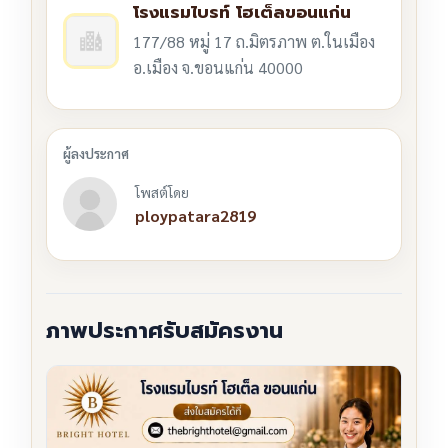
โรงแรมไบรท์ โฮเต็ลขอนแก่น
177/88 หมู่ 17 ถ.มิตรภาพ ต.ในเมือง
อ.เมือง จ.ขอนแก่น 40000
โพสต์โดย
ploypatara2819
ภาพประกาศรับสมัครงาน