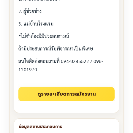
2. ผู้ช่วยช่าง
3. แม่บ้านโรงแรม
*ไม่จำต้องมีมีประสบการณ์
ถ้ามีประสบการณ์รับพิจารณาเป็นพิเศษ
สนใจติดต่อสอบถามที่ 094-8245522 / 098-
1201970