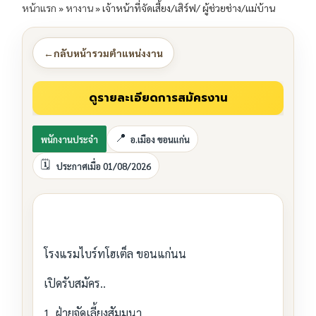
หน้าแรก
»
หางาน
»
เจ้าหน้าที่จัดเสี้ยง/เสิร์ฟ/ ผู้ช่วยช่าง/แม่บ้าน
←
กลับหน้ารวมตำแหน่งงาน
พนักงานประจำ
อ.เมือง ขอนแก่น
ประกาศเมื่อ 01/08/2026
โรงแรมไบร์ทโฮเต็ล ขอนแก่นน
เปิดรับสมัคร..
1. ฝ่ายจัดเลี้ยงสัมมนา