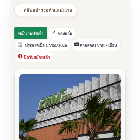
←
กลับหน้ารวมตำแหน่งงาน
พนักงานประจำ
ขอนแก่น
ประกาศเมื่อ 17/06/2026
ตามตกลง บาท / เดือน
ปิดรับสมัครแล้ว