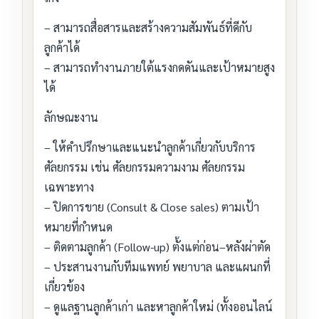
– สามารถสื่อสารและสร้างความสัมพันธ์ที่ดีกับ
ลูกค้าได้
– สามารถทำงานภายใต้แรงกดดันและเป้าหมายสูง
ได้
ลักษณะงาน
– ให้คำปรึกษาและแนะนำลูกค้าเกี่ยวกับบริการ
ศัลยกรรม เช่น ศัลยกรรมความงาม ศัลยกรรม
เฉพาะทาง
– ปิดการขาย (Consult & Close sales) ตามเป้า
หมายที่กำหนด
– ติดตามลูกค้า (Follow-up) ตั้งแต่ก่อน–หลังผ่าตัด
– ประสานงานกับทีมแพทย์ พยาบาล และแผนกที่
เกี่ยวข้อง
– ดูแลฐานลูกค้าเก่า และหาลูกค้าใหม่ (ทั้งออนไลน์