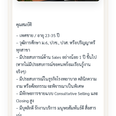
คุณสมบัติ
– เพศชาย / อายุ 23-35 ปี
– วุฒิการศึกษา ม.6, ปวช., ปวส. หรือปริญญาตรี
ทุกสาขา
– มีประสบการณ์ด้าน Sales อย่างน้อย 1 ปี ขึ้นไป
(หากไม่มีประสบการณ์ขอคนพร้อมเรียนรู้งาน
จริงๆ)
– มีประสบการณ์ในธุรกิจโรงพยาบาล คลินิกความ
งาม หรือศัลยกรรม จะพิจารณาเป็นพิเศษ
– มีทักษะการขายแบบ Consultative Selling และ
Closing สูง
– มีบุคลิกดี รักงานบริการ มนุษยสัมพันธ์ดี สื่อสาร
เก่ง