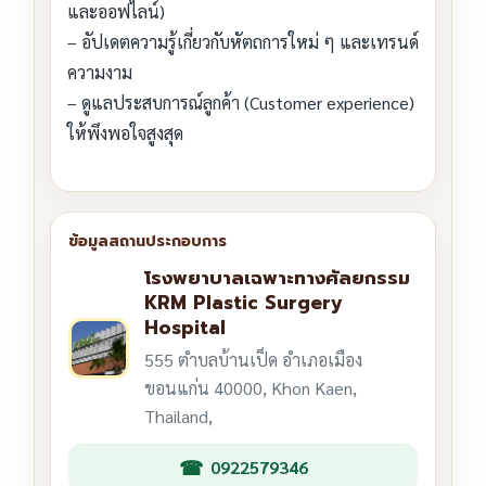
และออฟไลน์)
– อัปเดตความรู้เกี่ยวกับหัตถการใหม่ ๆ และเทรนด์
ความงาม
– ดูแลประสบการณ์ลูกค้า (Customer experience)
ให้พึงพอใจสูงสุด
โรงพยาบาลเฉพาะทางศัลยกรรม
KRM Plastic Surgery
Hospital
555 ตำบลบ้านเป็ด อำเภอเมือง
ขอนแก่น 40000, Khon Kaen,
Thailand,
0922579346