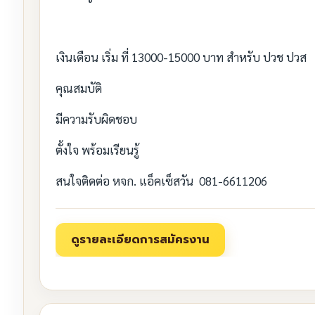
เงินเดือน เริ่ม ที่ 13000-15000 บาท สำหรับ ปวช ปวส
คุณสมบัติ
มีความรับผิดชอบ
ตั้งใจ พร้อมเรียนรู้
สนใจติดต่อ หจก. แอ็คเซ็สวัน 081-6611206