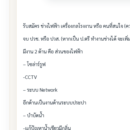
รับสมัคร ช่างไฟฟ้า เครื่องกลโรงงาน หรือ คนที่สนใจ (ค
จบ ปวช. หรือ ปวส. (หากเป็น ป.ตรี ทำงานช่างได้ จะเพิ่ม
มีงาน 2 ด้าน คือ ส่วนของไฟฟ้า
– โซล่าร์รูฟ
-CCTV
– ระบบ Network
อีกด้านเป็นงานด้านระบบประปา
– บำบัดน้ำ
-แก้ปัญหาน้ำเขียวมีกลิ่น