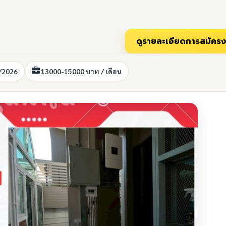
/2026
13000-15000 บาท / เดือน