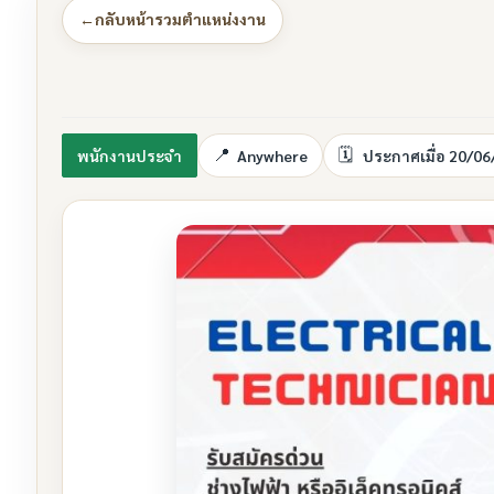
←
กลับหน้ารวมตำแหน่งงาน
พนักงานประจำ
Anywhere
ประกาศเมื่อ 20/06