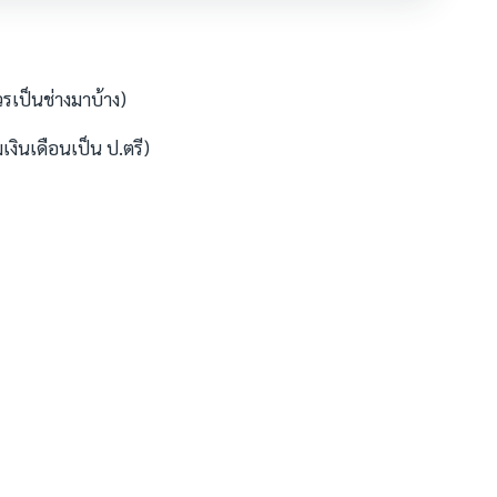
วรเป็นช่างมาบ้าง)
เงินเดือนเป็น ป.ตรี)