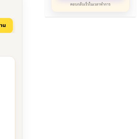
ตอบกลับเร็วในเวลาทำการ