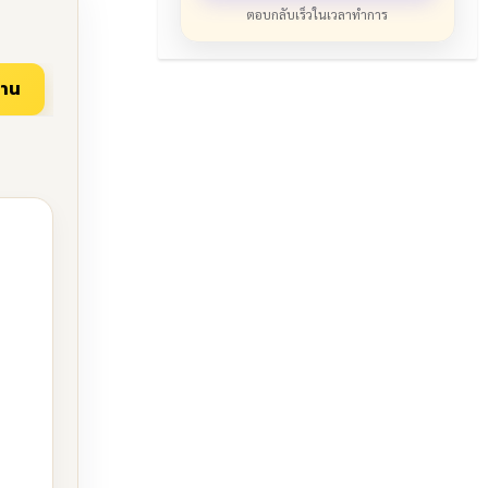
ตอบกลับเร็วในเวลาทำการ