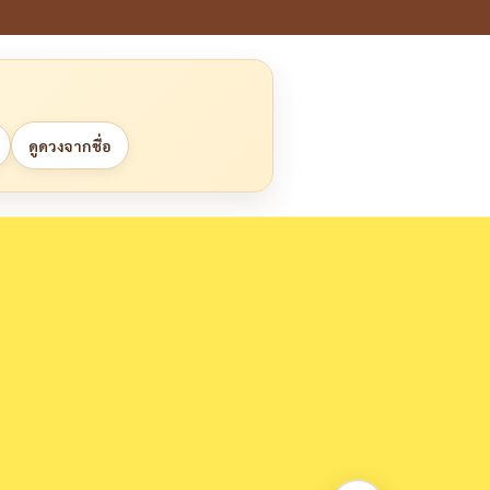
ดูดวงจากชื่อ