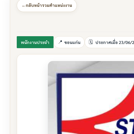
←
กลับหน้ารวมตำแหน่งงาน
พนักงานประจำ
ขอนแก่น
ประกาศเมื่อ 23/06/