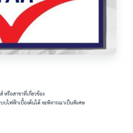
 หรือสาขาที่เกี่ยวข้อง
บบไฟฟ้าเบื้องต้นได้ จะพิจารณาเป็นพิเศษ