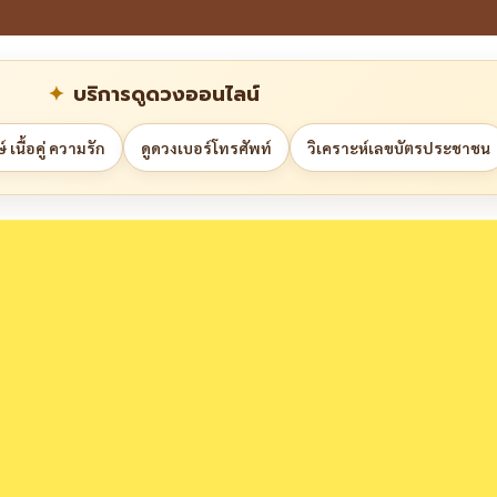
บริการดูดวงออนไลน์
 เนื้อคู่ ความรัก
ดูดวงเบอร์โทรศัพท์
วิเคราะห์เลขบัตรประชาชน