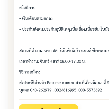
สวัสดิการ
• เงินเดือนตามตกลง
• ประกันสังคม,ประกันอุบัติเหตุ,เบี้ยเลี้ยง,เบี้ยขยัน
สถานที่ทำงาน: หจก.สตาร์เอ็นจิเนียริ่ง แอนด์ ซัพพลาย 
เวลาทำงาน: จันทร์-เสาร์ 08.00-17.00 น.
วิธีการสมัคร:
ส่งประวัติส่วนตัว Resume และเอกสารที่เกี่ยวข้องมาที่
บุคคล 043-262979 , 0824616995 ,088-5573692