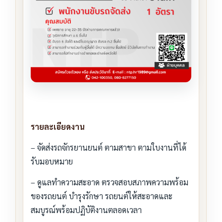
รายละเอียดงาน
– จัดส่งรถจักรยานยนต์ ตามสาขา ตามใบงานที่ได้
รับมอบหมาย
– ดูแลทำความสะอาด ตรวจสอบสภาพความพร้อม
ของรถยนต์ บำรุงรักษา รถยนต์ให้สะอาดและ
สมบูรณ์พร้อมปฏิบัติงานตลอดเวลา