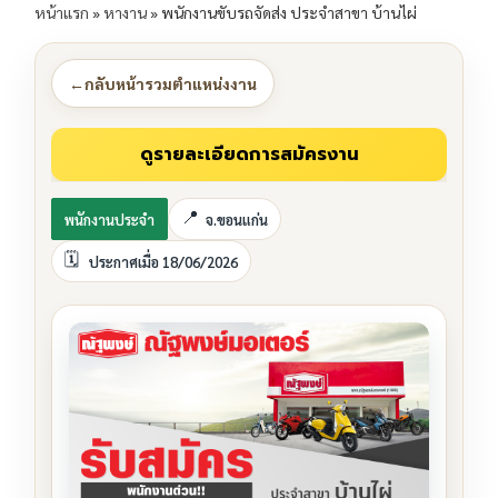
หน้าแรก
»
หางาน
»
พนักงานขับรถจัดส่ง ประจำสาขา บ้านไผ่
←
กลับหน้ารวมตำแหน่งงาน
พนักงานประจำ
จ.ขอนแก่น
ประกาศเมื่อ 18/06/2026