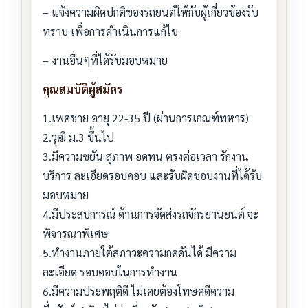
– แจ้งความผิดปกติของรถยนต์ให้กับผู้เกี่ยวข้องรับ
ทราบ เพื่อการดำเนินการแก้ไข
– งานอื่นๆที่ได้รับมอบหมาย
คุณสมบัติผู้สมัคร
1.เพศชาย อายุ 22-35 ปี (ผ่านการเกณฑ์ทหาร)
2.วุฒิ ม.3 ขึ้นไป
3.มีความขยัน สุภาพ อดทน ตรงต่อเวลา รักงาน
บริการ ละเอียดรอบคอบ และรับผิดชอบงานที่ได้รับ
มอบหมาย
4.มีประสบการณ์ ด้านการจัดส่งรถจักรยานยนต์ จะ
พิจารณาพิเศษ
5.ทำงานภายใต้สภาวะความกดดันได้ มีความ
ละเอียด รอบคอบในการทำงาน
6.มีความประพฤติดี ไม่เคยต้องโทษคดีความ