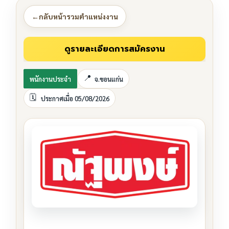
←
กลับหน้ารวมตำแหน่งงาน
พนักงานประจำ
จ.ขอนแก่น
ประกาศเมื่อ 05/08/2026