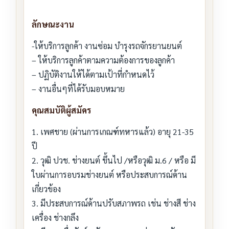
ลักษณะงาน
-ให้บริการลูกค้า งานซ่อม บำรุงรถจักรยานยนต์
– ให้บริการลูกค้าตามความต้องการของลูกค้า
– ปฏิบัติงานให้ได้ตามเป้าที่กำหนดไว้
– งานอื่นๆที่ได้รับมอบหมาย
คุณสมบัติผู้สมัคร
1. เพศชาย (ผ่านการเกณฑ์ทหารแล้ว) อายุ 21-35
ปี
2. วุฒิ ปวช. ช่างยนต์ ขึ้นไป /หรือวุฒิ ม.6 / หรือ มี
ใบผ่านการอบรมช่างยนต์ หรือประสบการณ์ด้าน
เกี่ยวข้อง
3. มีประสบการณ์ด้านปรับสภาพรถ เช่น ช่างสี ช่าง
เครื่อง ช่างกลึง