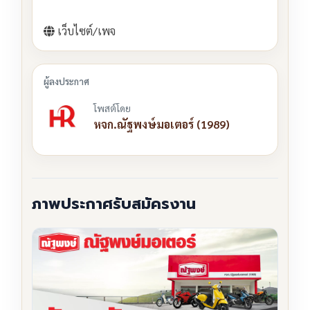
เว็บไซต์/เพจ
โพสต์โดย
หจก.ณัฐพงษ์มอเตอร์ (1989)
ภาพประกาศรับสมัครงาน