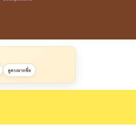
ดูดวงจากชื่อ