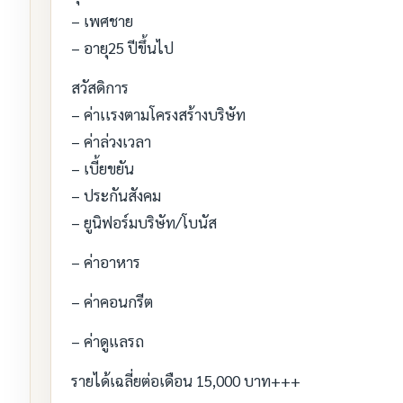
– เพศชาย
– อายุ25 ปีขึ้นไป
สวัสดิการ
– ค่าเเรงตามโครงสร้างบริษัท
– ค่าล่วงเวลา
– เบี้ยขยัน
– ประกันสังคม
– ยูนิฟอร์มบริษัท/โบนัส
– ค่าอาหาร
– ค่าคอนกรีต
– ค่าดูแลรถ
รายได้เฉลี่ยต่อเดือน 15,000 บาท+++