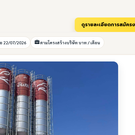
่อ 22/07/2026
ตามโครงสร้างบริษัท บาท / เดือน