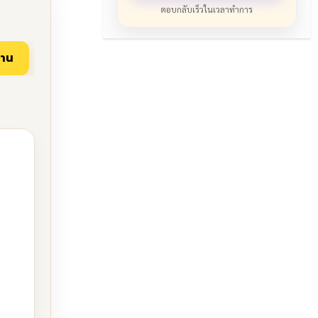
ตอบกลับเร็วในเวลาทำการ