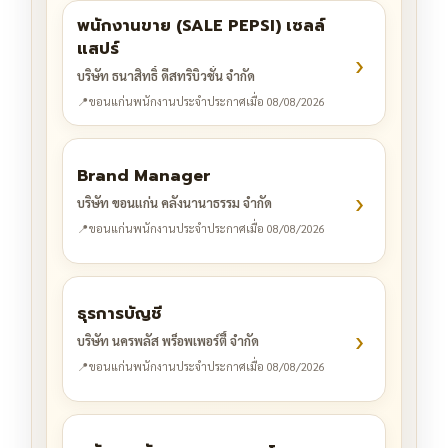
พนักงานขาย (SALE PEPSI) เซลล์
แสปร์
›
บริษัท ธนาสิทธิ์ ดีสทริบิวชั่น จำกัด
📍
ขอนแก่น
พนักงานประจำ
ประกาศเมื่อ 08/08/2026
Brand Manager
›
บริษัท ขอนแก่น คลังนานาธรรม จำกัด
📍
ขอนแก่น
พนักงานประจำ
ประกาศเมื่อ 08/08/2026
ธุรการบัญชี
›
บริษัท นครพลัส พร็อพเพอร์ตี้ จำกัด
📍
ขอนแก่น
พนักงานประจำ
ประกาศเมื่อ 08/08/2026