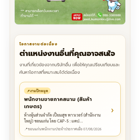
โอกาสงานต่อเนื่อง
ตำแหน่งงานอื่นที่คุณอาจสนใจ
งานที่เกี่ยวข้องจากบริษัทอื่น เพื่อให้คุณเปรียบเทียบและ
ค้นหาโอกาสที่เหมาะสมได้ต่อเนื่อง
📌
งานปักหมุด
พนักงานขายภาคสนาม (สินค้า
เกษตร)
›
ห้างหุ้นส่วนจำกัด เปี่ยมสุข พาวเวอร์ (สำนักงาน
ใหญ่) ขอนแก่น โดย CAP-S : แคป…
📍
ขอนแก่น
พนักงานประจำ
ประกาศเมื่อ 07/08/2026