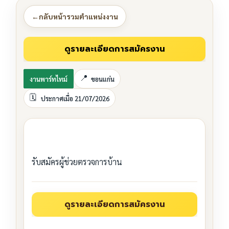
←
กลับหน้ารวมตำแหน่งงาน
งานพาร์ทไทม์
ขอนแก่น
ประกาศเมื่อ 21/07/2026
รับสมัครผู้ช่วยตรวจการบ้าน