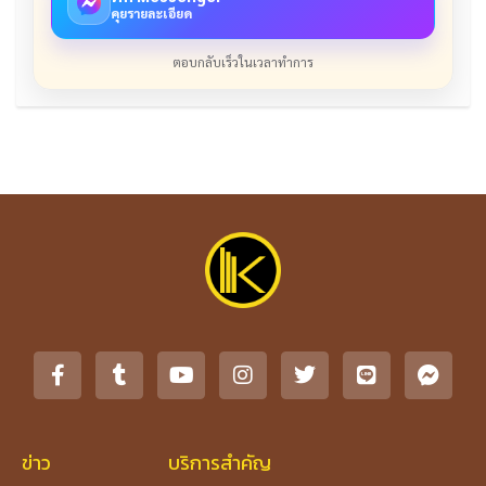
คุยรายละเอียด
ตอบกลับเร็วในเวลาทำการ
ข่าว
บริการสำคัญ