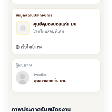
ศูนย์คุมองขอนแก่น มข.
โรงเรียนสอนพิเศษ
เว็บไซต์/เพจ
โพสต์โดย
คุมองขอนแก่น มข.
ภาพประกาศรับสมัครงาน