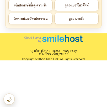
เช็กสมพงษ์ เนื้อคู่ ความรัก
ดูดวงเบอร์โทรศัพท์
วิเคราะห์เลขบัตรประชาชน
ดูดวงจากชื่อ
กฎ กติกา นโยบาย (Rules & Privacy Policy)
แจ้งแก้ไข/ลบข้อมูลข่าวสาร
Copyright © Khon Kaen Link. All Rights Reserved.
🌙
เปลี่ยนเป็นโหมดกลางคืน