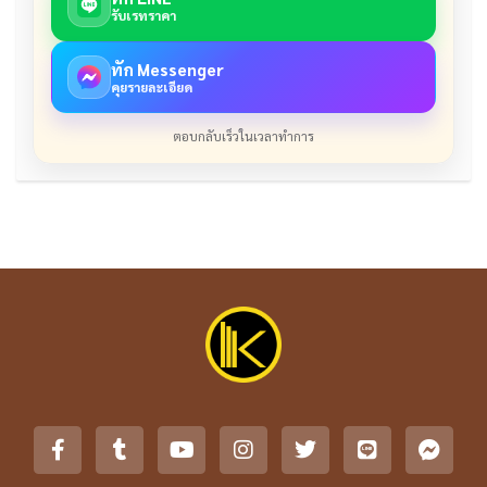
รับเรทราคา
ทัก Messenger
คุยรายละเอียด
ตอบกลับเร็วในเวลาทำการ