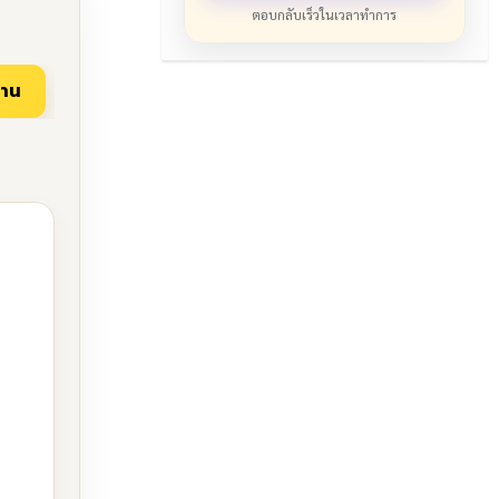
ตอบกลับเร็วในเวลาทำการ