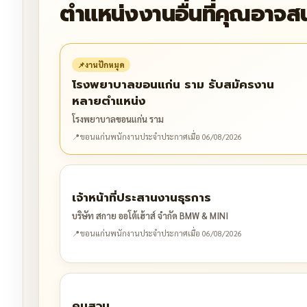
ตำแหน่งงานอื่นที่คุณอาจส
📌
งานปักหมุด
โรงพยาบาลขอนแก่น ราม รับสมัครงาน
หลายตำแหน่ง
โรงพยาบาลขอนแก่น ราม
📍
ขอนแก่น
พนักงานประจำ
ประกาศเมื่อ 06/08/2026
เจ้าหน้าที่ประสานงานธุรการ
บริษัท สกาย ออโต้เฮ้าส์ จำกัด BMW & MINI
📍
ขอนแก่น
พนักงานประจำ
ประกาศเมื่อ 06/08/2026
คนสวน