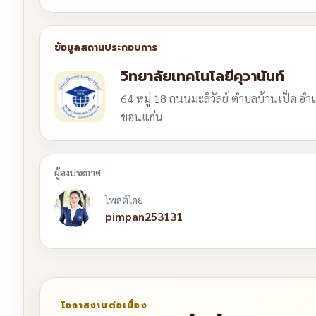
วิทยาลัยเทคโนโลยีคุวานันท์
64 หมู่ 18 ถนนมะลิวัลย์ ตำบลบ้านเป็ด อำเ
ขอนแก่น
โพสต์โดย
pimpan253131
โอกาสงานต่อเนื่อง