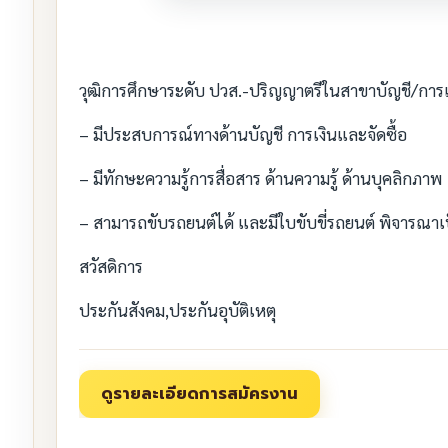
วุฒิการศึกษาระดับ ปวส.-ปริญญาตรีในสาขาบัญชี/การเ
– มีประสบการณ์ทางด้านบัญชี การเงินและจัดซื้อ
– มีทักษะความรู้การสื่อสาร ด้านความรู้ ด้านบุคลิกภาพ
– สามารถขับรถยนต์ได้ และมีใบขับขี่รถยนต์ พิจารณาเ
สวัสดิการ
ประกันสังคม,ประกันอุบัติเหตุ