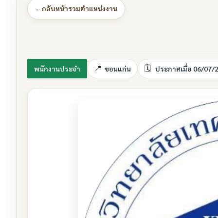
←
กลับหน้ารวมตำแหน่งงาน
พนักงานประจำ
ขอนแก่น
ประกาศเมื่อ 06/07/