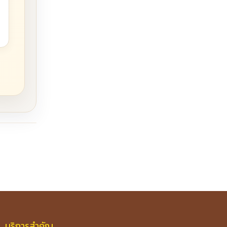
บริการสำคัญ