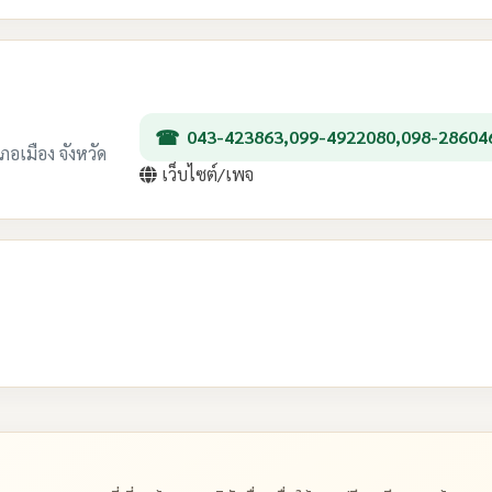
043-423863,099-4922080,098-28604
ภอเมือง จังหวัด
เว็บไซต์/เพจ