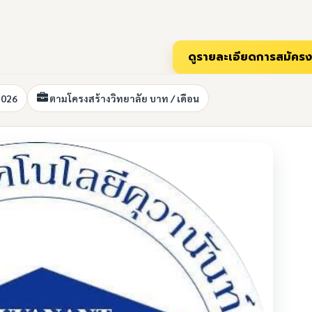
2026
ตามโครงสร้างวิทยาลัย บาท / เดือน