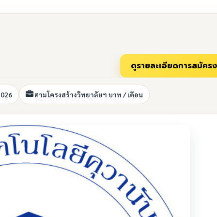
2026
ตามโครงสร้างวิทยาลัยฯ บาท / เดือน