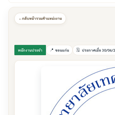
←
กลับหน้ารวมตำแหน่งงาน
พนักงานประจำ
ขอนแก่น
ประกาศเมื่อ 30/06/