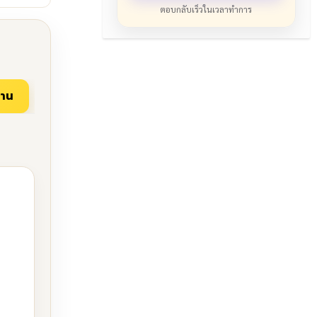
ตอบกลับเร็วในเวลาทำการ