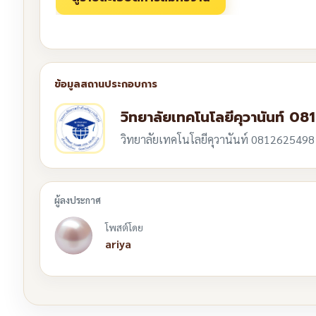
วิทยาลัยเทคโนโลยีคุวานันท์ 
วิทยาลัยเทคโนโลยีคุวานันท์ 0812625498
โพสต์โดย
ariya