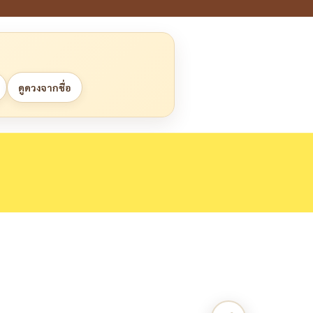
ดูดวงจากชื่อ