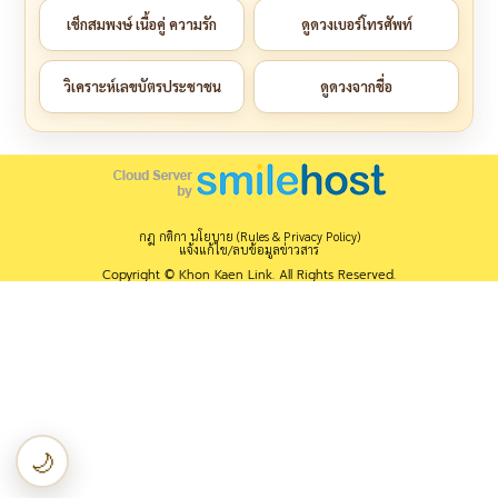
เช็กสมพงษ์ เนื้อคู่ ความรัก
ดูดวงเบอร์โทรศัพท์
วิเคราะห์เลขบัตรประชาชน
ดูดวงจากชื่อ
กฎ กติกา นโยบาย (Rules & Privacy Policy)
แจ้งแก้ไข/ลบข้อมูลข่าวสาร
Copyright © Khon Kaen Link. All Rights Reserved.
🌙
เปลี่ยนเป็นโหมดกลางคืน