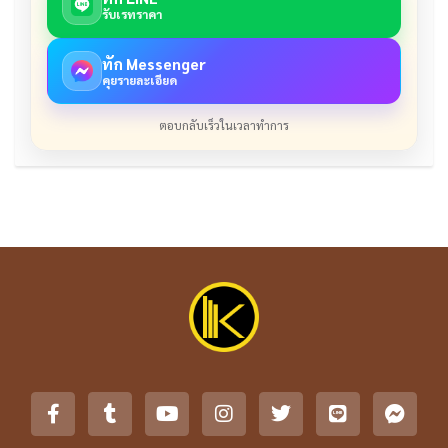
รับเรทราคา
ทัก Messenger
คุยรายละเอียด
ตอบกลับเร็วในเวลาทำการ