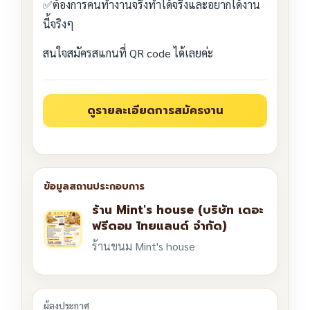
✅ต้องการคนทำงานจริงทำได้จริงและอยากได้งาน
นี้จริงๆ
สนใจสมัครสแกนที่ QR code ได้เลยค่ะ
ร้าน Mint's house (บริษัท เดอะ
ฟรีดอม ไทยแลนด์ จำกัด)
ร้านขนม Mint's house