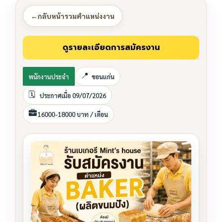
←
กลับหน้ารวมตำแหน่งงาน
พนักงานประจำ
ขอนแก่น
ประกาศเมื่อ 09/07/2026
16000-18000 บาท / เดือน