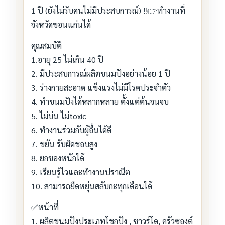
1 ปี (ยังไม่รับคนไม่มีประสบการณ์) ‼️👉ทำงานที่
จังหวัดขอนแก่นได้
คุณสมบัติ
1.อายุ 25 ไม่เกิน 40 ปี
2. มีประสบการณ์ผลิตขนมปังอย่างน้อย 1 ปี
3. ร่างกายสะอาด แข็งแรงไม่มีโรคประจำตัว
4. ทำขนมปังได้หลากหลาย ตั้งแต่ต้นจนจบ
5. ไม่บ่น ไม่toxic
6. ทำงานร่วมกับผู้อื่นได้ดี
7. ขยัน รับผิดชอบสูง
8. ยกของหนักได้
9. เรียนรู้ไวและทำงานปราณีต
10. สามารถยืดหยุ่นสลับกะทุกเดือนได้
✅หน้าที่
1. ผลิตขนมปังประเภทโชกุปัง , ซาวร์โด, ครัวซองต์