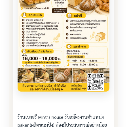
ร้านเบกอรี Mint’s house รับสมัครงานตำแหน่ง
baker (ผลิตขนมปัง) ต้องมีประสบการณ์อย่างน้อย