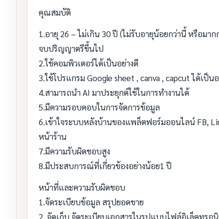
คุณสมบัติ
1.อายุ 26 – ไม่เกิน 30 ปี (ไม่รับอายุน้อยกว่านี้ หรือมากกว
จบปริญญาตรีขึ้นไป
2.ใช้คอมพิวเตอร์ได้เป็นอย่างดี
3.ใช้โปรแกรม Google sheet , canva , capcut ได้เป็นอย
4.สามารถนำ AI มาประยุกต์ใช้ในการทำงานได้
5.มีความรอบคอบในการจัดการข้อมูล
6.เข้าใจระบบหลังบ้านของแพล็ตฟอร์มออนไลน์ FB, Line 
หน้าร้าน
7.มีความรับผิดชอบสูง
8.มีประสบการณ์ที่เกี่ยวข้องอย่างน้อย1 ปี
หน้าที่และความรับผิดชอบ
1.จัดระเบียบข้อมูล สรุปยอดขาย
2. จัดเก็บ จัดระเบียบเอกสารในรูปแบบไฟล์อิเล็คทรอน