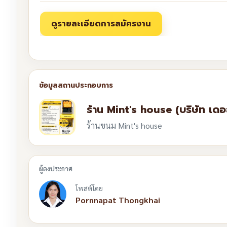
ร้าน Mint's house (บริษัท เด
ร้านขนม Mint's house
โพสต์โดย
Pornnapat Thongkhai