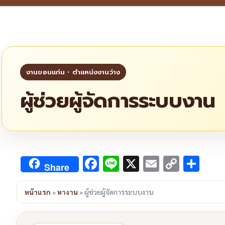
ผู้ช่วยผู้จัดการระบบงาน
Facebook
Line
X
Email
Copy
Sha
Share
Link
หน้าแรก
»
หางาน
»
ผู้ช่วยผู้จัดการระบบงาน