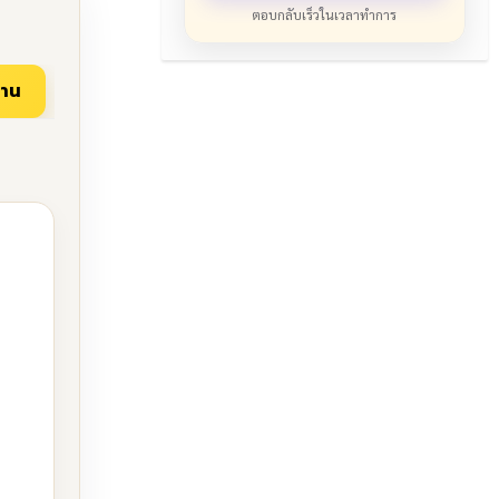
ตอบกลับเร็วในเวลาทำการ