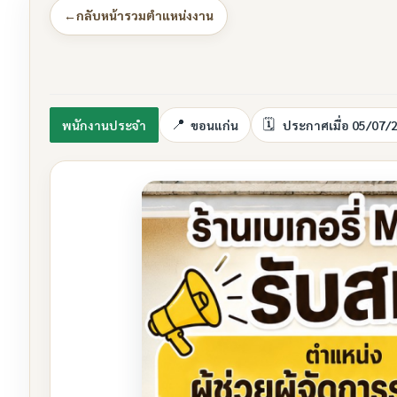
←
กลับหน้ารวมตำแหน่งงาน
พนักงานประจำ
ขอนแก่น
ประกาศเมื่อ 05/07/