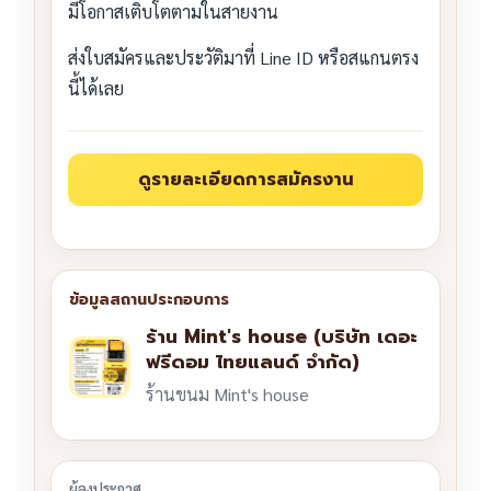
มีโอกาสเติบโตตามในสายงาน
ส่งใบสมัครและประวัติมาที่ Line ID หรือสแกนตรง
นี้ได้เลย
ร้าน Mint's house (บริษัท เดอะ
ฟรีดอม ไทยแลนด์ จำกัด)
ร้านขนม Mint's house