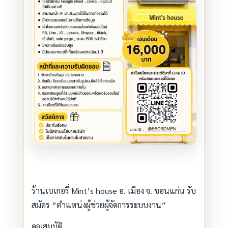
ร้านเบเกอรี่ Mint’s house อ. เมือง จ. ขอนแก่น รับ
สมัคร “ตำแหน่งผู้ช่วยผู้จัดการระบบงาน”
คุณสมบัติ