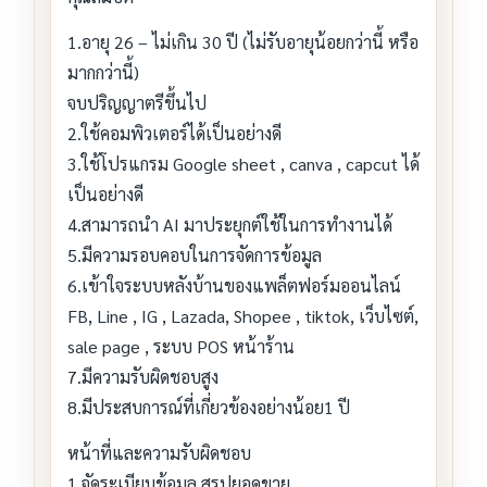
1.อายุ 26 – ไม่เกิน 30 ปี (ไม่รับอายุน้อยกว่านี้ หรือ
มากกว่านี้)
จบปริญญาตรีขึ้นไป
2.ใช้คอมพิวเตอร์ได้เป็นอย่างดี
3.ใช้โปรแกรม Google sheet , canva , capcut ได้
เป็นอย่างดี
4.สามารถนำ AI มาประยุกต์ใช้ในการทำงานได้
5.มีความรอบคอบในการจัดการข้อมูล
6.เข้าใจระบบหลังบ้านของแพล็ตฟอร์มออนไลน์
FB, Line , IG , Lazada, Shopee , tiktok, เว็บไซต์,
sale page , ระบบ POS หน้าร้าน
7.มีความรับผิดชอบสูง
8.มีประสบการณ์ที่เกี่ยวข้องอย่างน้อย1 ปี
หน้าที่และความรับผิดชอบ
1.จัดระเบียบข้อมูล สรุปยอดขาย