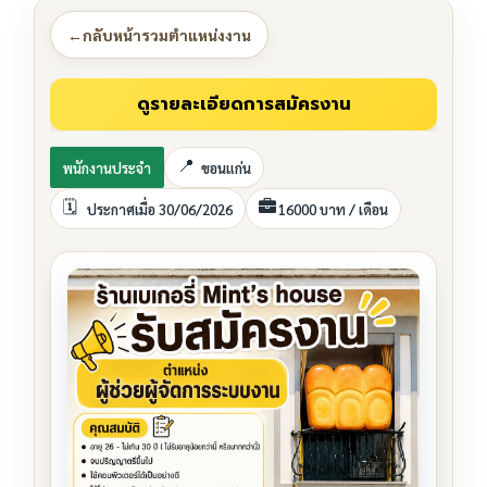
←
กลับหน้ารวมตำแหน่งงาน
พนักงานประจำ
ขอนแก่น
ประกาศเมื่อ 30/06/2026
16000 บาท / เดือน