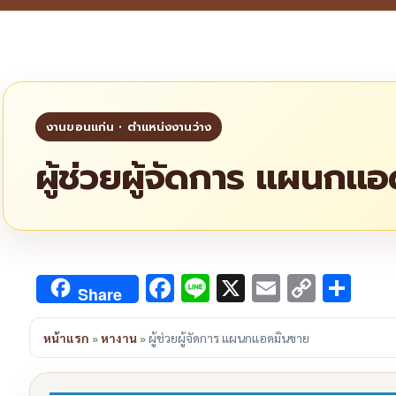
ผู้ช่วยผู้จัดการ แผนกแ
Facebook
Line
X
Email
Copy
Sha
Share
Link
หน้าแรก
»
หางาน
»
ผู้ช่วยผู้จัดการ แผนกแอดมินขาย