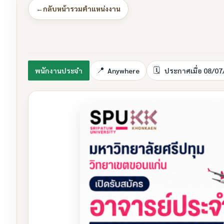
←
กลับหน้ารวมตำแหน่งงาน
พนักงานประจำ
Anywhere
ประกาศเมื่อ 08/07