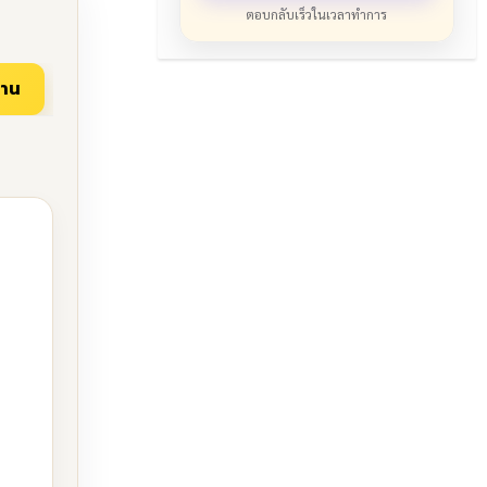
ตอบกลับเร็วในเวลาทำการ