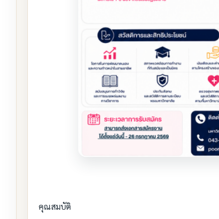
คุณสมบัติ