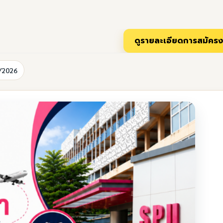
/2026