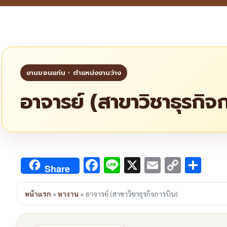
อาจารย์ (สาขาวิชาธุรกิจ
Facebook
Line
X
Email
Copy
Sha
Share
Link
หน้าแรก
»
หางาน
»
อาจารย์ (สาขาวิชาธุรกิจการบิน)