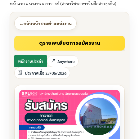
หน้าแรก
»
หางาน
»
อาจารย์ (สาขาวิชาภาษาจีนสื่อสารธุรกิจ)
←
กลับหน้ารวมตำแหน่งงาน
พนักงานประจำ
Anywhere
ประกาศเมื่อ 23/06/2026