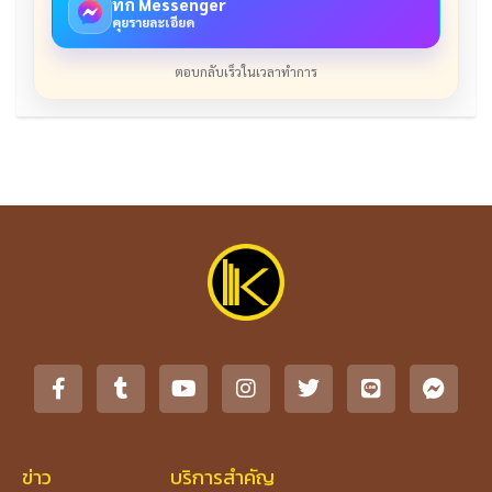
ทัก Messenger
คุยรายละเอียด
ตอบกลับเร็วในเวลาทำการ
ข่าว
บริการสำคัญ