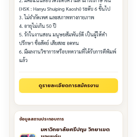
2. มีคะแนนสอบวัดระดับความสามารถภาษาจีน
(HSK : Hanyu Shuiping Kaoshi) ระดับ 6 ขึ้นไป
3. ไม่จำกัดเพศ และสภาพทางกายภาพ
4. อายุไม่เกิน 50 ปี
5. รักในงานสอน มนุษยสัมพันธ์ดี เป็นผู้ให้คำ
ปรึกษา ซื่อสัตย์ เสียสละ อดทน
6. มีผลงานวิชาการหรือบทความที่ได้รับการตีพิมพ์
แล้ว
มหาวิทยาลัยศรีปทุม วิทยาเขต
ขอนแก่น