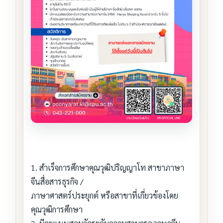
1. สำเร็จการศึกษาคุณวุฒิปริญญาโท สาขาภาษา
จีนสื่อสารธุรกิจ /
ภาษาศาสตร์ประยุกต์ หรือสาขาที่เกี่ยวข้องโดย
คุณวุฒิการศึกษา