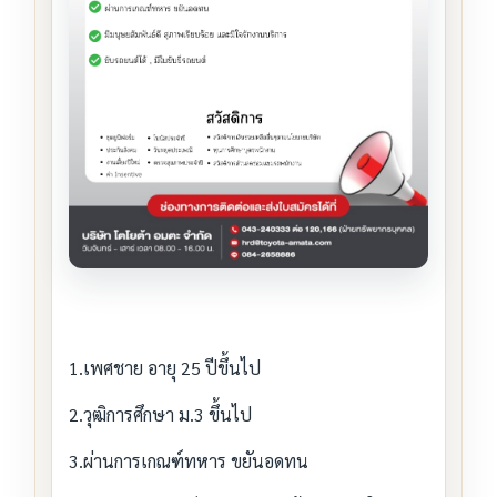
1.เพศชาย อายุ 25 ปีขึ้นไป
2.วุฒิการศึกษา ม.3 ขึ้นไป
3.ผ่านการเกณฑ์ทหาร ขยันอดทน