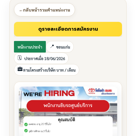
←
กลับหน้ารวมตำแหน่งงาน
พนักงานประจำ
ขอนแก่น
ประกาศเมื่อ 18/06/2026
ตามโครงสร้างบริษัท บาท / เดือน