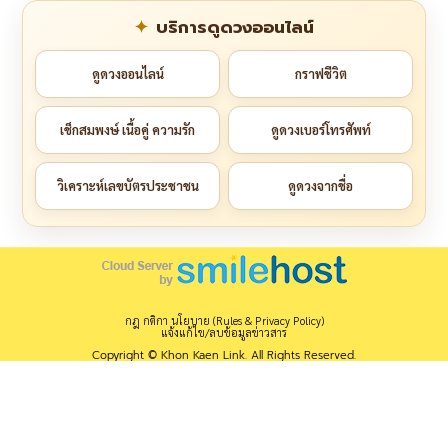
บริการดูดวงออนไลน์
ดูดวงออนไลน์
กราฟชีวิต
เช็กสมพงษ์ เนื้อคู่ ความรัก
ดูดวงเบอร์โทรศัพท์
วิเคราะห์เลขบัตรประชาชน
ดูดวงจากชื่อ
กฎ กติกา นโยบาย (Rules & Privacy Policy)
แจ้งแก้ไข/ลบข้อมูลข่าวสาร
Copyright © Khon Kaen Link. All Rights Reserved.