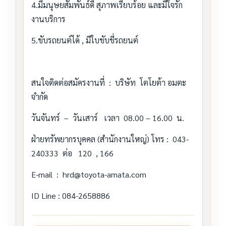
4.มีมนุษยสัมพันธ์ดี สุภาพเรียบร้อย และมีใจรัก
งานบริการ
5.ขับรถยนต์ได้ , มีใบขับขี่รถยนต์
สนใจติดต่อสมัครงานที่ : บริษัท โตโยต้า อมตะ
จำกัด
วันจันทร์ – วันเสาร์ เวลา 08.00 – 16.00 น.
ฝ่ายทรัพยากรบุคคล (สำนักงานใหญ่) โทร : 043-
240333 ต่อ 120 , 166
E-mail : hrd@toyota-amata.com
ID Line : 084-2658886