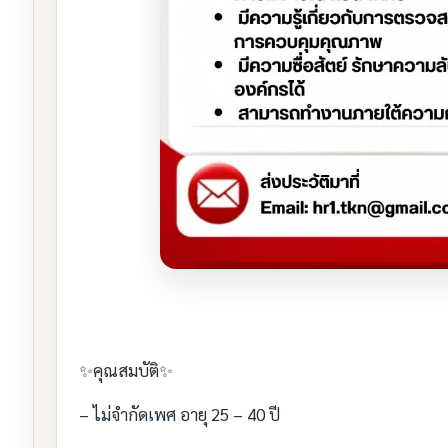
✨คุณสมบัติ✨
– ไม่จำกัดเพศ อายุ 25 – 40 ปี