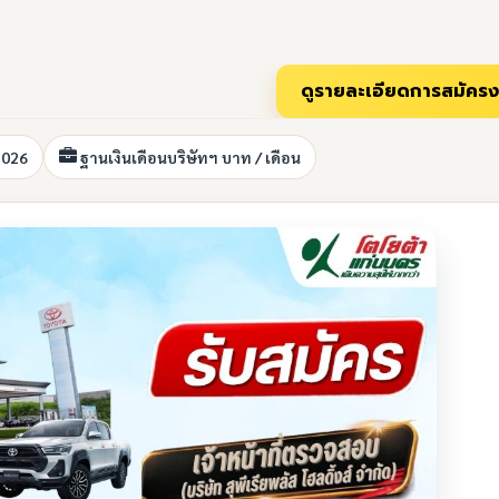
2026
ฐานเงินเดือนบริษัทฯ บาท / เดือน