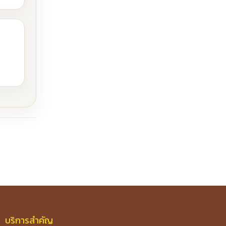
บริการสำคัญ