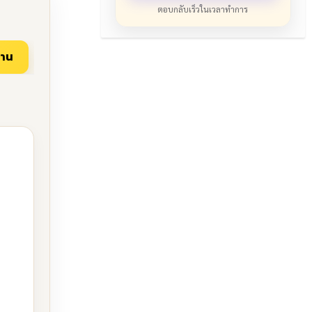
ตอบกลับเร็วในเวลาทำการ