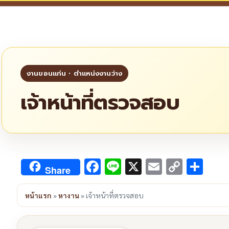
เจ้าหน้าที่ตรวจสอบ
Facebook
Line
X
Email
Copy
Sha
Share
Link
หน้าแรก
»
หางาน
»
เจ้าหน้าที่ตรวจสอบ