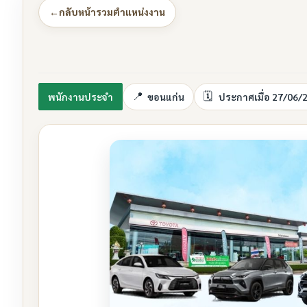
←
กลับหน้ารวมตำแหน่งงาน
พนักงานประจำ
ขอนแก่น
ประกาศเมื่อ 27/06/