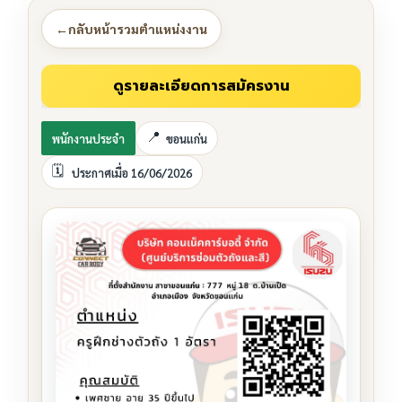
←
กลับหน้ารวมตำแหน่งงาน
พนักงานประจำ
ขอนแก่น
ประกาศเมื่อ 16/06/2026