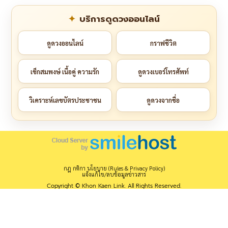
บริการดูดวงออนไลน์
ดูดวงออนไลน์
กราฟชีวิต
เช็กสมพงษ์ เนื้อคู่ ความรัก
ดูดวงเบอร์โทรศัพท์
วิเคราะห์เลขบัตรประชาชน
ดูดวงจากชื่อ
กฎ กติกา นโยบาย (Rules & Privacy Policy)
แจ้งแก้ไข/ลบข้อมูลข่าวสาร
Copyright © Khon Kaen Link. All Rights Reserved.