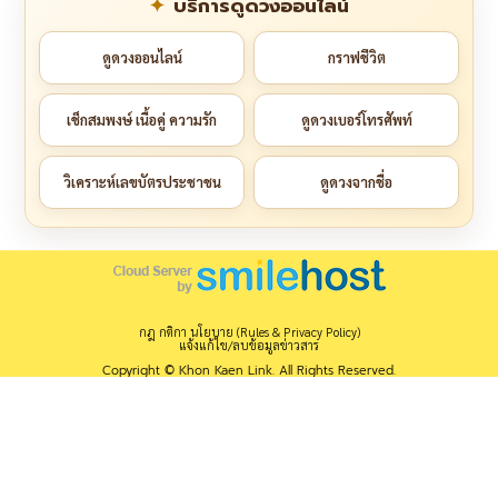
บริการดูดวงออนไลน์
ดูดวงออนไลน์
กราฟชีวิต
เช็กสมพงษ์ เนื้อคู่ ความรัก
ดูดวงเบอร์โทรศัพท์
วิเคราะห์เลขบัตรประชาชน
ดูดวงจากชื่อ
กฎ กติกา นโยบาย (Rules & Privacy Policy)
แจ้งแก้ไข/ลบข้อมูลข่าวสาร
Copyright © Khon Kaen Link. All Rights Reserved.