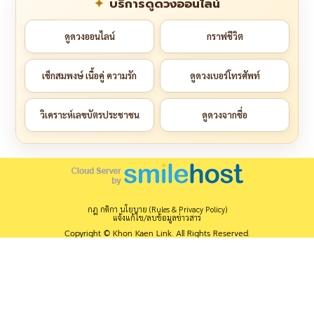
บริการดูดวงออนไลน์
ดูดวงออนไลน์
กราฟชีวิต
เช็กสมพงษ์ เนื้อคู่ ความรัก
ดูดวงเบอร์โทรศัพท์
วิเคราะห์เลขบัตรประชาชน
ดูดวงจากชื่อ
กฎ กติกา นโยบาย (Rules & Privacy Policy)
แจ้งแก้ไข/ลบข้อมูลข่าวสาร
Copyright © Khon Kaen Link. All Rights Reserved.