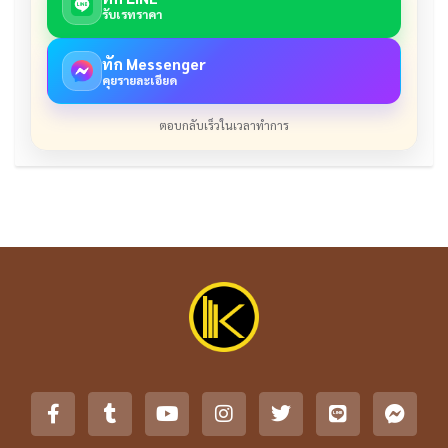
รับเรทราคา
ทัก Messenger
คุยรายละเอียด
ตอบกลับเร็วในเวลาทำการ