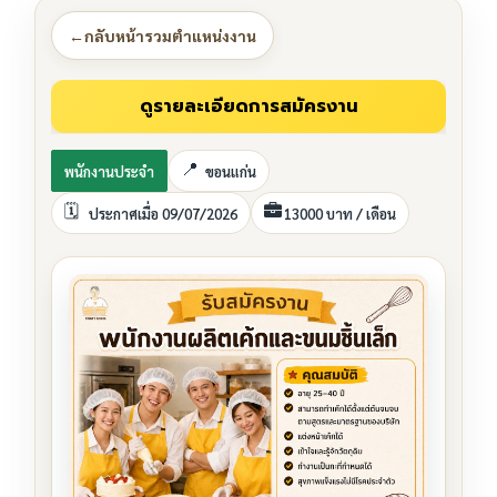
←
กลับหน้ารวมตำแหน่งงาน
พนักงานประจำ
ขอนแก่น
ประกาศเมื่อ 09/07/2026
13000 บาท / เดือน