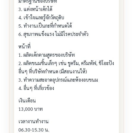
มาตรฐานของบริษัท
3. แต่งหน้าเค้กได้
4. เข้าใจและรู้จักวัตถุดิบ
5. ทำงานเป็นกะที่กำหนดได้
6. สุขภาพแข็งแรง ไม่มีโรคประจำตัว
หน้าที่
1. ผลิตเค้กตามสูตรของบริษัท
2. ผลิตขนมชิ้นเล็กๆ เช่น ชูครีม, ครีมพัฟ, ชิโอะปัง
อื่นๆ ที่บริษัทกำหนด (มีสอนงานให้)
3. ทำความสะอาดอุปกรณ์และห้องอบขนม
4. อื่นๆ ที่เกี่ยวข้อง
เงินเดือน
13,000 บาท
เวลางานทำงาน
06.30-15.30 น.