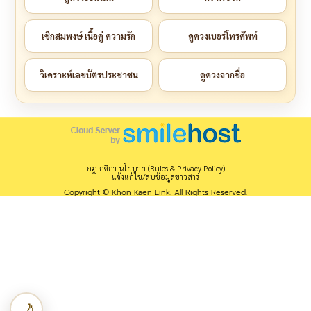
เช็กสมพงษ์ เนื้อคู่ ความรัก
ดูดวงเบอร์โทรศัพท์
วิเคราะห์เลขบัตรประชาชน
ดูดวงจากชื่อ
กฎ กติกา นโยบาย (Rules & Privacy Policy)
แจ้งแก้ไข/ลบข้อมูลข่าวสาร
Copyright © Khon Kaen Link. All Rights Reserved.
🌙