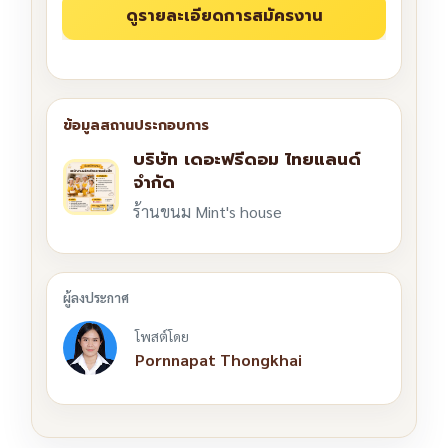
บริษัท เดอะฟรีดอม ไทยแลนด์
จำกัด
ร้านขนม Mint's house
โพสต์โดย
Pornnapat Thongkhai