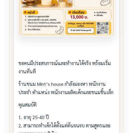
ขอคนมีประสบการณ์และทำงานได้จริง พร้อมเริ่ม
งานทันที
ร้านขนม Mint’s house กำลังมองหา พนักงาน
ประจำ ตำแหน่ง พนักงานผลิตเค้กและขนมชิ้นเล็ก
คุณสมบัติ
1. อายุ 25-40 ปี
2. สามารถทำเค้กได้ตั้งแต่ต้นจนจบ ตามสูตรและ