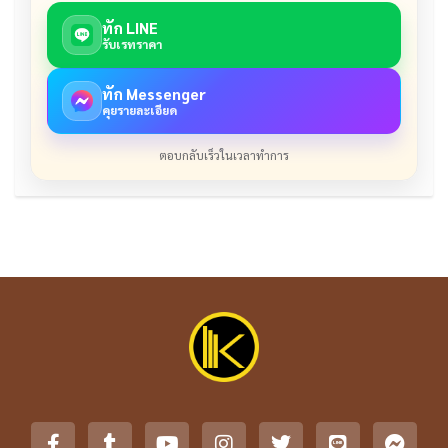
ทัก LINE
รับเรทราคา
ทัก Messenger
คุยรายละเอียด
ตอบกลับเร็วในเวลาทำการ