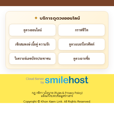
บริการดูดวงออนไลน์
ดูดวงออนไลน์
กราฟชีวิต
เช็กสมพงษ์ เนื้อคู่ ความรัก
ดูดวงเบอร์โทรศัพท์
วิเคราะห์เลขบัตรประชาชน
ดูดวงจากชื่อ
กฎ กติกา นโยบาย (Rules & Privacy Policy)
แจ้งแก้ไข/ลบข้อมูลข่าวสาร
Copyright © Khon Kaen Link. All Rights Reserved.