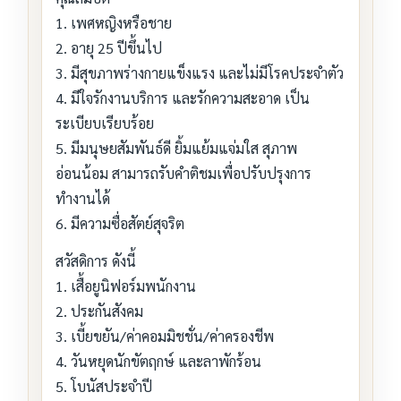
1. เพศหญิงหรือชาย
2. อายุ 25 ปีขึ้นไป
3. มีสุขภาพร่างกายแข็งแรง และไม่มีโรคประจำตัว
4. มีใจรักงานบริการ และรักความสะอาด เป็น
ระเบียบเรียบร้อย
5. มีมนุษยสัมพันธ์ดี ยิ้มแย้มแจ่มใส สุภาพ
อ่อนน้อม สามารถรับคำติชมเพื่อปรับปรุงการ
ทำงานได้
6. มีความซื่อสัตย์สุจริต
สวัสดิการ ดังนี้
1. เสื้อยูนิฟอร์มพนักงาน
2. ประกันสังคม
3. เบี้ยขยัน/ค่าคอมมิชชั่น/ค่าครองชีพ
4. วันหยุดนักขัตฤกษ์ และลาพักร้อน
5. โบนัสประจำปี