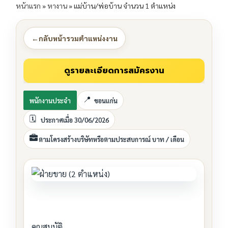
หน้าแรก
»
หางาน
»
แม่บ้าน/พ่อบ้าน จำนวน 1 ตำแหน่ง
←
กลับหน้ารวมตำแหน่งงาน
พนักงานประจำ
ขอนแก่น
ประกาศเมื่อ 30/06/2026
ตามโครงสร้างบริษัทหรือตามประสบการณ์ บาท / เดือน
คุณสมบัติ