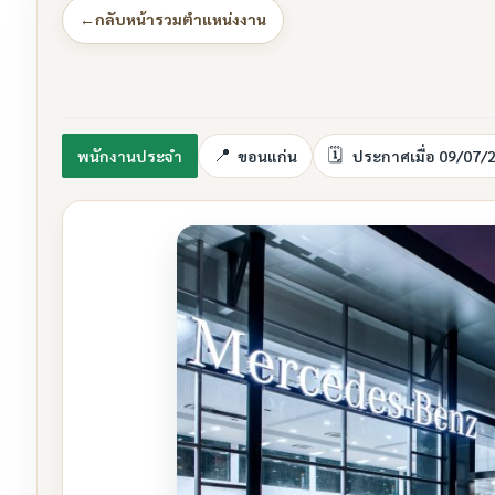
←
กลับหน้ารวมตำแหน่งงาน
พนักงานประจำ
ขอนแก่น
ประกาศเมื่อ 09/07/