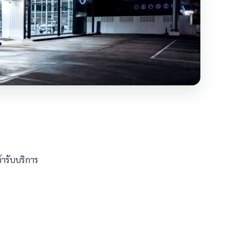
้ารับบริการ