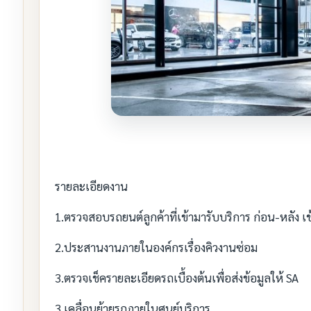
รายละเอียดงาน
1.ตรวจสอบรถยนต์ลูกค้าที่เข้ามารับบริการ ก่อน-หลัง เข
2.ประสานงานภายในองค์กรเรื่องคิวงานซ่อม
3.ตรวจเช็ครายละเอียดรถเบื้องต้นเพื่อส่งข้อมูลให้ SA
3.เคลื่อนย้ายรถภายในศูนย์บริการ