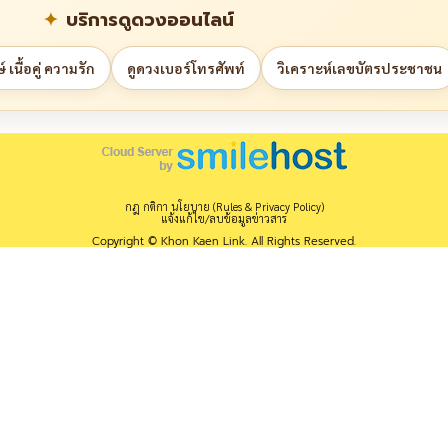
บริการดูดวงออนไลน์
 เนื้อคู่ ความรัก
ดูดวงเบอร์โทรศัพท์
วิเคราะห์เลขบัตรประชาชน
กฎ กติกา นโยบาย (Rules & Privacy Policy)
แจ้งแก้ไข/ลบข้อมูลข่าวสาร
Copyright © Khon Kaen Link. All Rights Reserved.