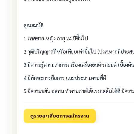
คุณสมบัติ
1.เพศชาย-หญิง อายุ 24 ปีขึ้นไป
2.วุฒิปริญญาตรี หรือเทียบเท่าขึ้นไป (ปวส.หากมีประส
3.มีความรู้ความสามารถเรื่องเครื่องยนต์ รถยนต์ เบื้องต้
4.มีทักษะการสื่อการ และประสานงานที่ดี
5.มีความขยัน อดทน ทำงานภายใต้แรงกดดันได้ดี มีควา