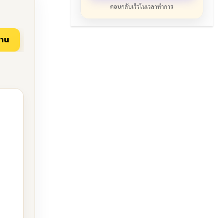
ตอบกลับเร็วในเวลาทำการ