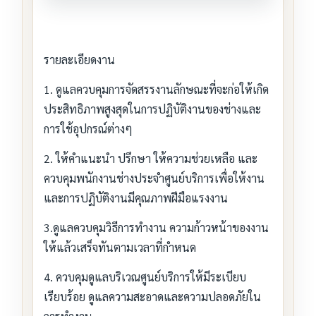
รายละเอียดงาน
1. ดูแลควบคุมการจัดสรรงานลักษณะที่จะก่อให้เกิด
ประสิทธิภาพสูงสุดในการปฏิบัติงานของช่างและ
การใช้อุปกรณ์ต่างๆ
2. ให้คำแนะนำ ปรึกษา ให้ความช่วยเหลือ และ
ควบคุมพนักงานช่างประจำศูนย์บริการเพื่อให้งาน
และการปฏิบัติงานมีคุณภาพฝีมือแรงงาน
3.ดูแลควบคุมวิธีการทำงาน ความก้าวหน้าของงาน
ให้แล้วเสร็จทันตามเวลาที่กำหนด
4. ควบคุมดูแลบริเวณศูนย์บริการให้มีระเบียบ
เรียบร้อย ดูแลความสะอาดและความปลอดภัยใน