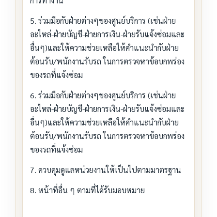
การทำงาน
5. ร่วมมือกับฝ่ายต่างๆของศูนย์บริการ (เช่นฝ่าย
อะไหล่-ฝ่ายบัญชี-ฝ่ายการเงิน-ฝ่ายรับแจ้งซ่อมและ
อื่นๆ)และให้ความช่วยเหลือให้คำแนะนำกับฝ่าย
ต้อนรับ/พนักงานรับรถ ในการตรวจหาข้อบกพร่อง
ของรถที่แจ้งซ่อม
6. ร่วมมือกับฝ่ายต่างๆของศูนย์บริการ (เช่นฝ่าย
อะไหล่-ฝ่ายบัญชี-ฝ่ายการเงิน-ฝ่ายรับแจ้งซ่อมและ
อื่นๆ)และให้ความช่วยเหลือให้คำแนะนำกับฝ่าย
ต้อนรับ/พนักงานรับรถ ในการตรวจหาข้อบกพร่อง
ของรถที่แจ้งซ่อม
7. ควบคุมดูแลหน่วยงานให้เป็นไปตามมาตรฐาน
8. หน้าที่อื่น ๆ ตามที่ได้รับมอบหมาย