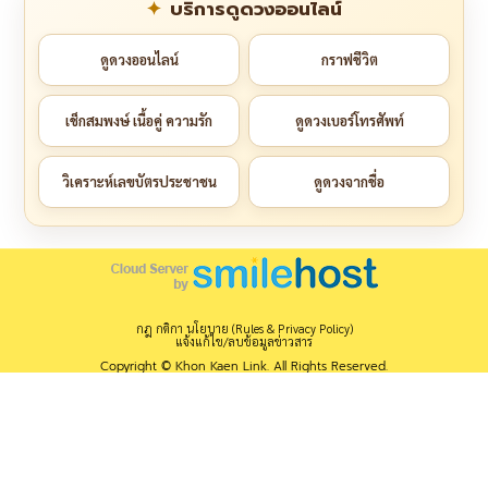
บริการดูดวงออนไลน์
ดูดวงออนไลน์
กราฟชีวิต
เช็กสมพงษ์ เนื้อคู่ ความรัก
ดูดวงเบอร์โทรศัพท์
วิเคราะห์เลขบัตรประชาชน
ดูดวงจากชื่อ
กฎ กติกา นโยบาย (Rules & Privacy Policy)
แจ้งแก้ไข/ลบข้อมูลข่าวสาร
Copyright © Khon Kaen Link. All Rights Reserved.