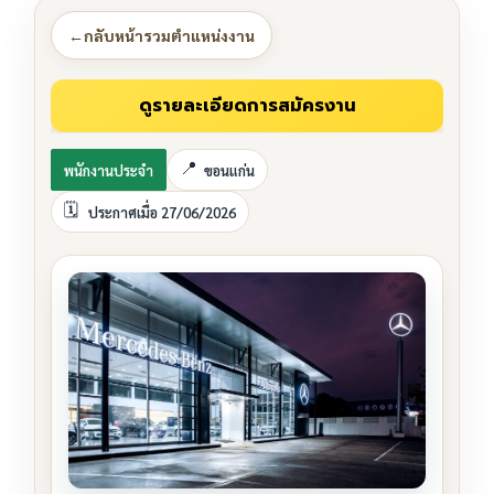
←
กลับหน้ารวมตำแหน่งงาน
พนักงานประจำ
ขอนแก่น
ประกาศเมื่อ 27/06/2026