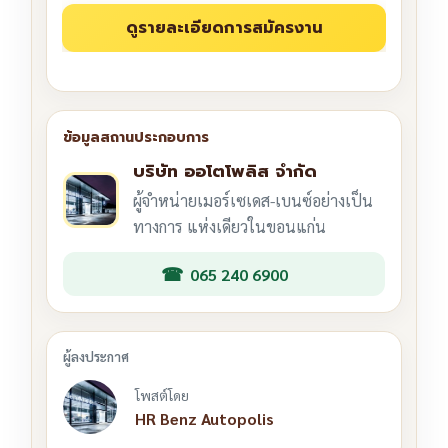
บริษัท ออโตโพลิส จำกัด
ผู้จำหน่ายเมอร์เซเดส-เบนซ์อย่างเป็น
ทางการ แห่งเดียวในขอนแก่น
065 240 6900
โพสต์โดย
HR Benz Autopolis