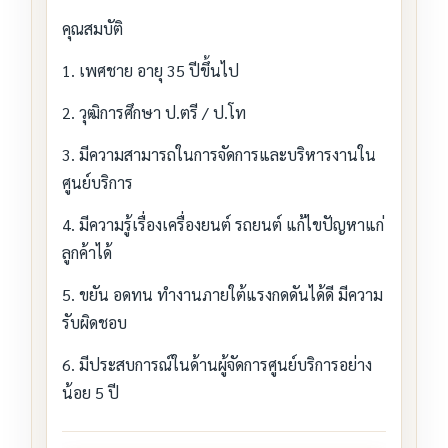
คุณสมบัติ
1. เพศชาย อายุ 35 ปีขึ้นไป
2. วุฒิการศึกษา ป.ตรี / ป.โท
3. มีความสามารถในการจัดการและบริหารงานใน
ศูนย์บริการ
4. มีความรู้เรื่องเครื่องยนต์ รถยนต์ แก้ไขปัญหาแก่
ลูกค้าได้
5. ขยัน อดทน ทำงานภายใต้แรงกดดันได้ดี มีความ
รับผิดชอบ
6. มีประสบการณ์ในด้านผู้จัดการศูนย์บริการอย่าง
น้อย 5 ปี