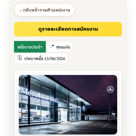
←
กลับหน้ารวมตำแหน่งงาน
พนักงานประจำ
ขอนแก่น
ประกาศเมื่อ 13/06/2026