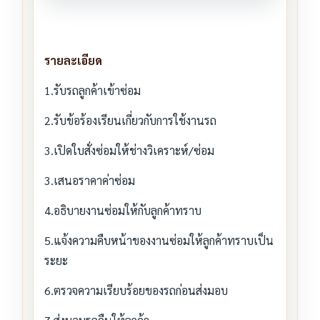
รายละเอียด
1.รับรถลูกค้าเข้าซ่อม
2.รับข้อร้องเรียนเกี่ยวกับการใช้งานรถ
3.เปิดใบสั่งซ่อมให้ช่างวิเคราะห์/ซ่อม
3.เสนอราคาค่าซ่อม
4.อธิบายงานซ่อมให้กับลูกค้าทราบ
5.แจ้งความคืบหน้าของงานซ่อมให้ลูกค้าทราบเป็น
ระยะ
6.ตรวจความเรียบร้อยของรถก่อนส่งมอบ