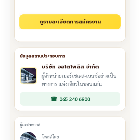
บริษัท ออโตโพลิส จำกัด
ผู้จำหน่ายเมอร์เซเดส-เบนซ์อย่างเป็น
ทางการ แห่งเดียวในขอนแก่น
065 240 6900
โพสต์โดย